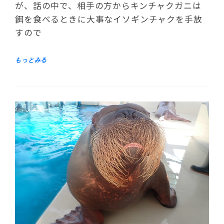
が、話の中で、相手の方からキンチャクガニは
餌を食べるときに大事なイソギンチャクを手放
すので