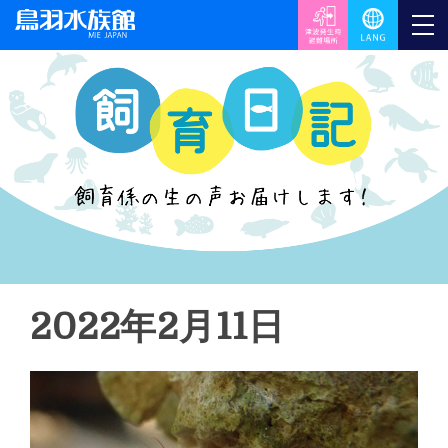
2022年2月11日