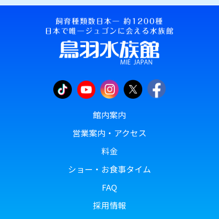
館内案内
営業案内・アクセス
料金
ショー・お食事タイム
FAQ
採用情報