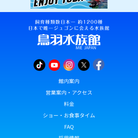
館内案内
営業案内・アクセス
料金
ショー・お食事タイム
FAQ
採用情報