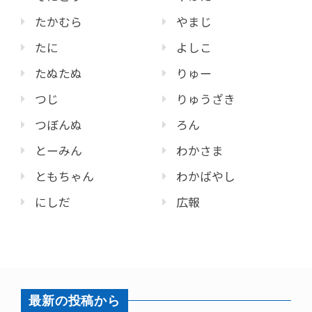
たかむら
やまじ
たに
よしこ
たぬたぬ
りゅー
つじ
りゅうざき
つぼんぬ
ろん
とーみん
わかさま
ともちゃん
わかばやし
にしだ
広報
最新の投稿から