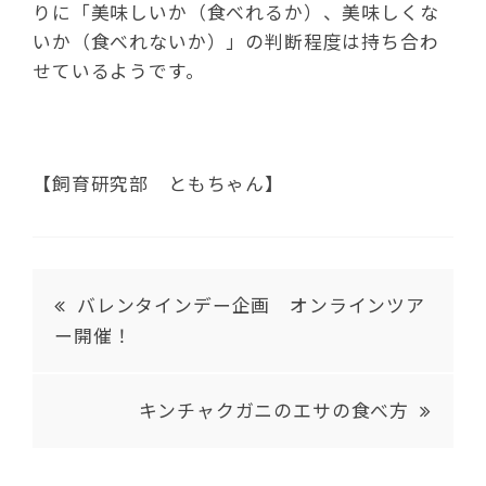
りに「美味しいか（食べれるか）、美味しくな
いか（食べれないか）」の判断程度は持ち合わ
せているようです。
【飼育研究部 ともちゃん】
バレンタインデー企画 オンラインツア
ー開催！
キンチャクガニのエサの食べ方