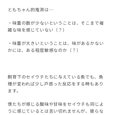
ともちゃん的推測は…
・味蕾の数が少ないということは、そこまで複
雑な味を感じていない（？）
・味蕾が大きいということは、味があるかない
かには、ある程度敏感なのか（？）
飼育下のセイウチたちに与えている魚でも、魚
種が変われば少し戸惑った反応をする時もあり
ます。
僕たちが感じる酸味や甘味をセイウチも同じよ
うに感じているとは言い切れませんが、彼らな