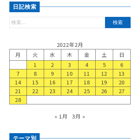
日記検索
2022年2月
月
火
水
木
金
土
日
1
2
3
4
5
6
7
8
9
10
11
12
13
14
15
16
17
18
19
20
21
22
23
24
25
26
27
28
« 1月
3月 »
テーマ別