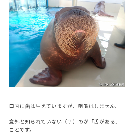
口内に歯は生えていますが、咀嚼はしません。
意外と知られていない（？）のが「舌がある」
ことです。