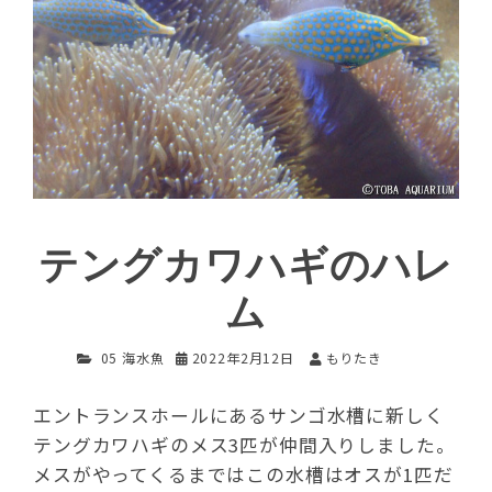
テングカワハギのハレ
ム
05 海水魚
2022年2月12日
もりたき
エントランスホールにあるサンゴ水槽に新しく
テングカワハギのメス3匹が仲間入りしました。
メスがやってくるまではこの水槽はオスが1匹だ