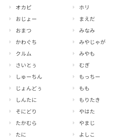
オカピ
ホリ
おじょー
まえだ
おまつ
みなみ
かわぐち
みやじゃが
クルム
みやも
さいとぅ
むぎ
しゅーちん
もっちー
じょんどぅ
もも
しんたに
もりたき
そにどり
やはた
たかむら
やまじ
たに
よしこ