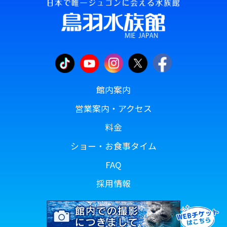
館内案内
営業案内・アクセス
料金
ショー・お食事タイム
FAQ
採用情報