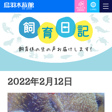
2022年2月12日