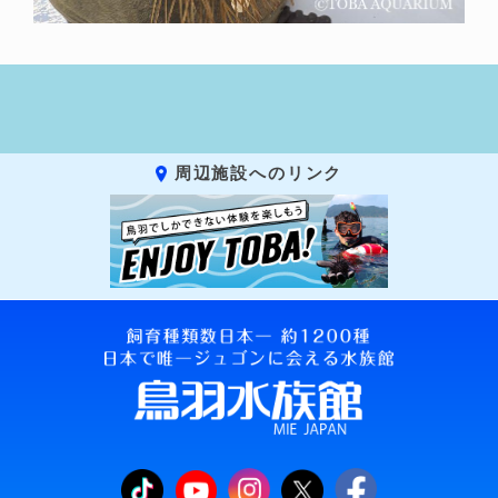
周辺施設へのリンク