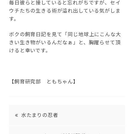
毎日彼らと接していると忘れがちですが、セイ
ウチたちの生きる術が溢れ出している気がしま
す。
ボクの飼育日記を見て「同じ地球上にこんな大
きい生き物がいるんだなぁ」と、胸躍らせて頂
けると幸いです。
【飼育研究部 ともちゃん】
水たまりの忍者