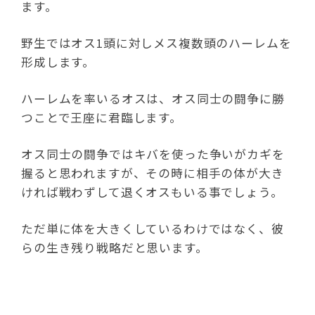
ます。
野生ではオス1頭に対しメス複数頭のハーレムを
形成します。
ハーレムを率いるオスは、オス同士の闘争に勝
つことで王座に君臨します。
オス同士の闘争ではキバを使った争いがカギを
握ると思われますが、その時に相手の体が大き
ければ戦わずして退くオスもいる事でしょう。
ただ単に体を大きくしているわけではなく、彼
らの生き残り戦略だと思います。