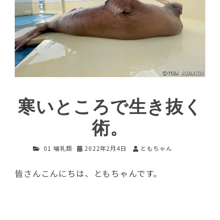
寒いところで生き抜く
術。
01 哺乳類
2022年2月4日
ともちゃん
皆さんこんにちは、ともちゃんです。