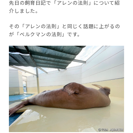
先日の飼育日記で「アレンの法則」について紹
介しました。
その「アレンの法則」と同じく話題に上がるの
が「ベルクマンの法則」です。