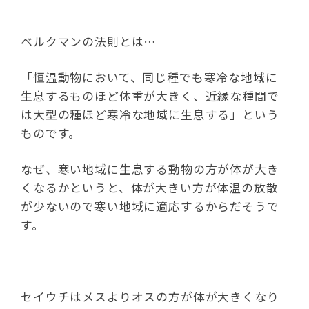
ベルクマンの法則とは…
「恒温動物において、同じ種でも寒冷な地域に
生息するものほど体重が大きく、近縁な種間で
は大型の種ほど寒冷な地域に生息する」という
ものです。
なぜ、寒い地域に生息する動物の方が体が大き
くなるかというと、体が大きい方が体温の放散
が少ないので寒い地域に適応するからだそうで
す。
セイウチはメスよりオスの方が体が大きくなり