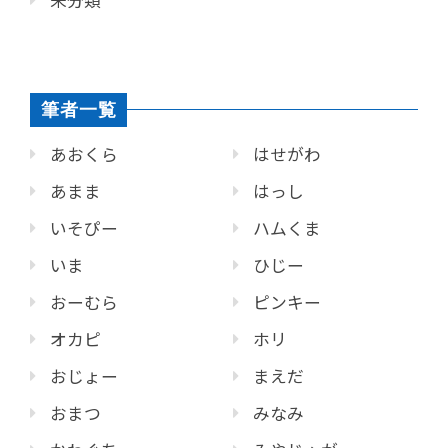
未分類
筆者一覧
あおくら
はせがわ
あまま
はっし
いそぴー
ハムくま
いま
ひじー
おーむら
ピンキー
オカピ
ホリ
おじょー
まえだ
おまつ
みなみ