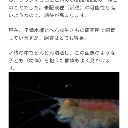
のことでした。未記載種（新種）の可能性も高
いようなので、期待が高まります。
現在、予備水槽とへんな生きもの研究所で飼育
していますが、飼育はとても容易。
水槽の中でどんどん増殖し、この画像のような
子ども（幼体）を抱えた個体もよく見かけま
す。