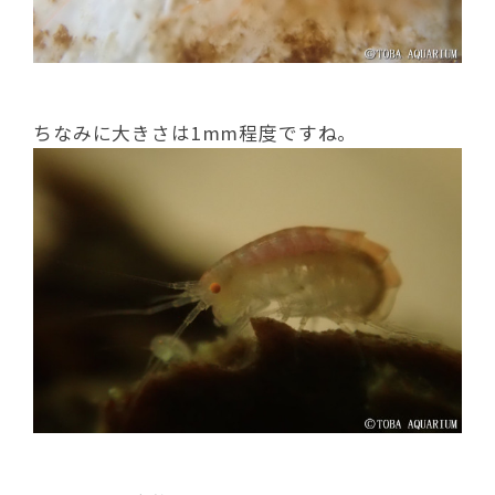
ちなみに大きさは1mm程度ですね。