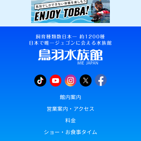
館内案内
営業案内・アクセス
料金
ショー・お食事タイム