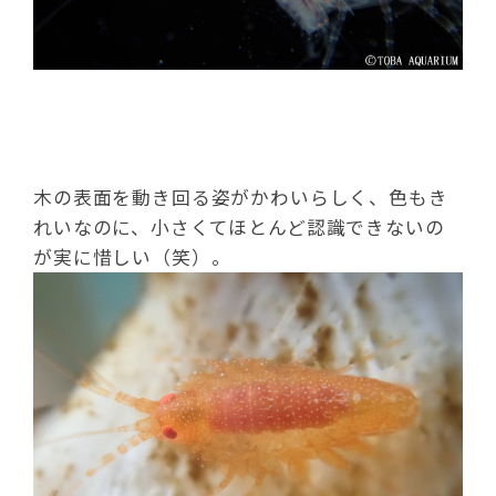
木の表面を動き回る姿がかわいらしく、色もき
れいなのに、小さくてほとんど認識できないの
が実に惜しい（笑）。