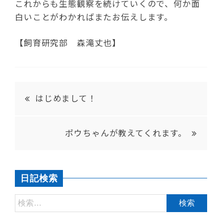
これからも生態観察を続けていくので、何か面
白いことがわかればまたお伝えします。
【飼育研究部 森滝丈也】
はじめまして！
ポウちゃんが教えてくれます。
日記検索