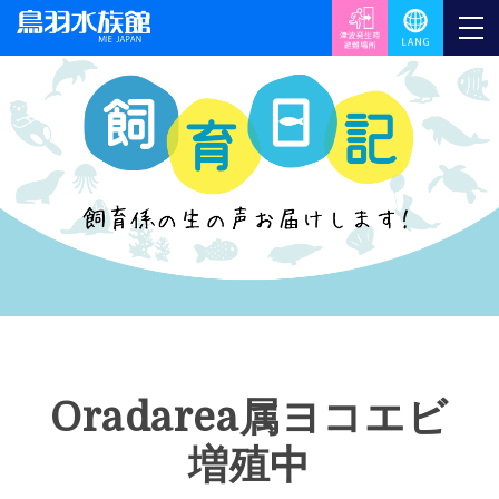
Oradarea属ヨコエビ
増殖中