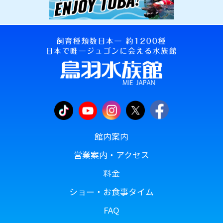
館内案内
営業案内・アクセス
料金
ショー・お食事タイム
FAQ