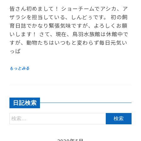
皆さん初めまして！ ショーチームでアシカ、ア
ザラシを担当している、しんどぅです。 初の飼
育日誌でかなり緊張気味ですが、よろしくお願
いします！ さて、現在、鳥羽水族館は休館中で
すが、動物たちはいつもと変わらず毎日元気い
っぱ
日記検索
2020年5月