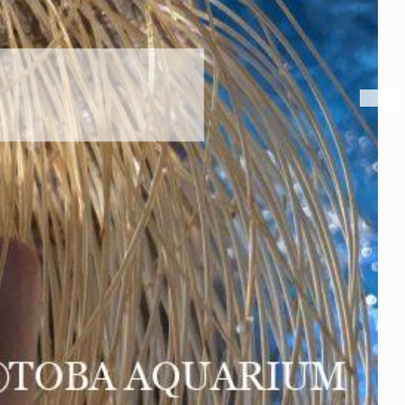
ハロー’s Birthday!!!
2026年8月6日