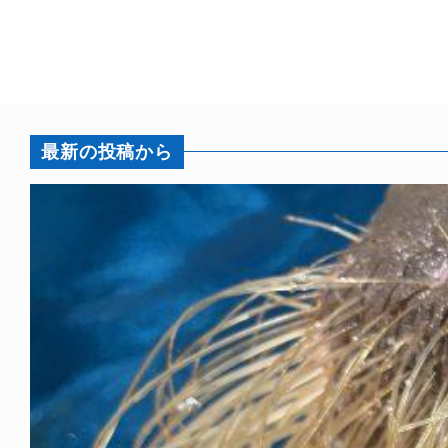
最新の投稿から