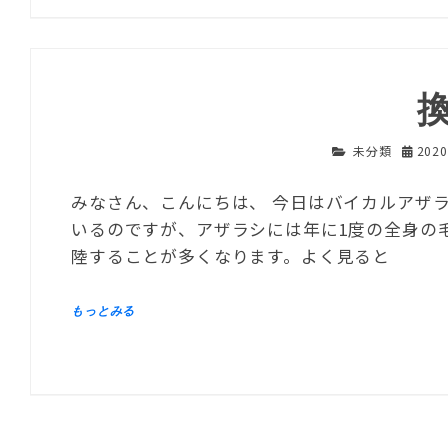
未分類
202
みなさん、こんにちは、 今日はバイカルアザラ
いるのですが、アザラシには年に1度の全身の
陸することが多くなります。よく見ると