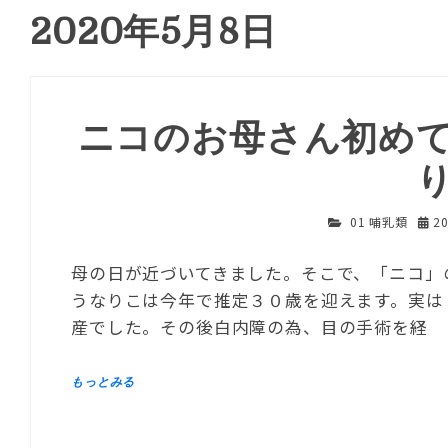
2020年5月8日
ニコのお母さん初め
01 哺乳類
2
母の日が近づいてきました。そこで、「ニコ」
うなりこは今年で推定３０歳を迎えます。実は
産でした。その後白内障の為、目の手術を経