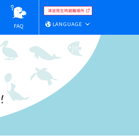
LANGUAGE
FAQ