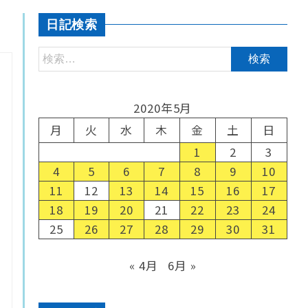
日記検索
2020年5月
月
火
水
木
金
土
日
1
2
3
4
5
6
7
8
9
10
11
12
13
14
15
16
17
18
19
20
21
22
23
24
25
26
27
28
29
30
31
« 4月
6月 »