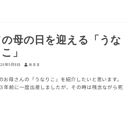
ての母の日を迎える「うな
りこ」
020年5月8日
あまま
のお母さんの「うなりこ」を紹介したいと思います。
３年前に一度出産しましたが、その時は残念ながら死