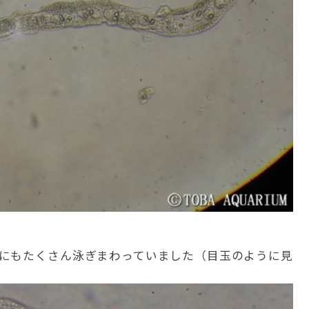
にもたくさん泳ぎまわっていました（目玉のように見