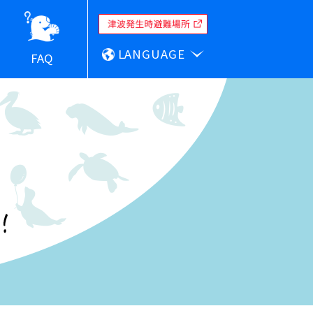
LANGUAGE
FAQ