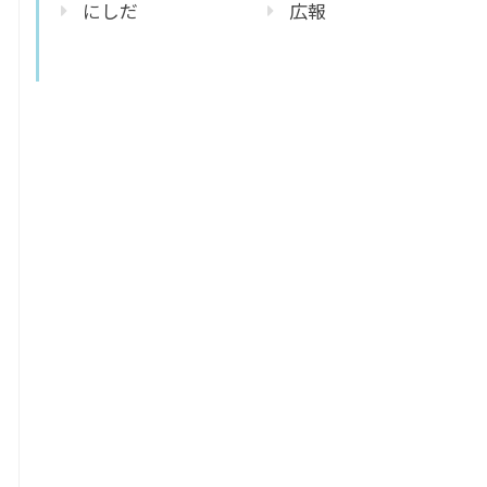
にしだ
広報