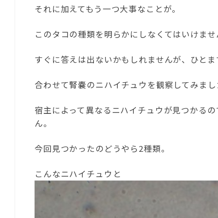
それに加えてもう一つ大事なことが。
このタコの種類を明らかにしなくてはいけませ
すぐに答えは出ないかもしれませんが、ひとま
合わせて腎嚢のニハイチュウを観察してみまし
宿主によって異なるニハイチュウが見つかるの
ん。
今回見つかったのどうやら2種類。
こんなニハイチュウと