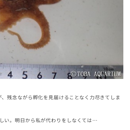
が、残念ながら孵化を見届けることなく力尽きてしま
しい。明日から私が代わりをしなくては…