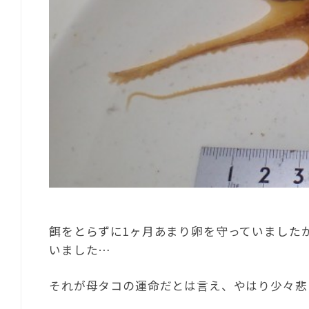
餌をとらずに1ヶ月あまり卵を守っていました
いました…
それが母タコの運命だとは言え、やはり少々悲