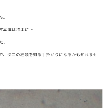
ん。
ず本体は標本に…
た。
で、タコの種類を知る手掛かりになるかも知れませ