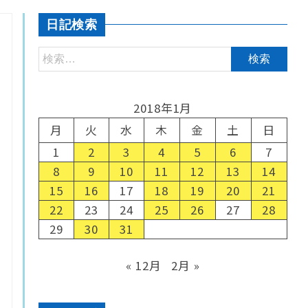
日記検索
2018年1月
月
火
水
木
金
土
日
1
2
3
4
5
6
7
8
9
10
11
12
13
14
15
16
17
18
19
20
21
22
23
24
25
26
27
28
29
30
31
« 12月
2月 »