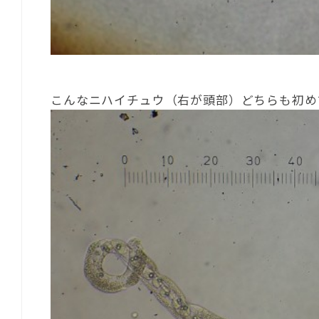
こんなニハイチュウ（右が頭部）どちらも初め