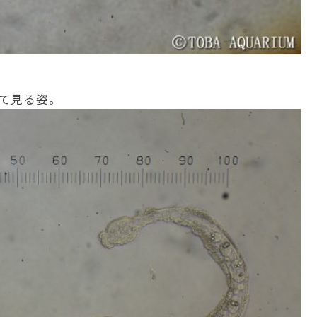
て見る姿。