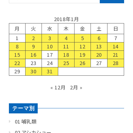
2018年1月
月
火
水
木
金
土
日
1
2
3
4
5
6
7
8
9
10
11
12
13
14
15
16
17
18
19
20
21
22
23
24
25
26
27
28
29
30
31
« 12月
2月 »
テーマ別
01 哺乳類
02 アシカショー