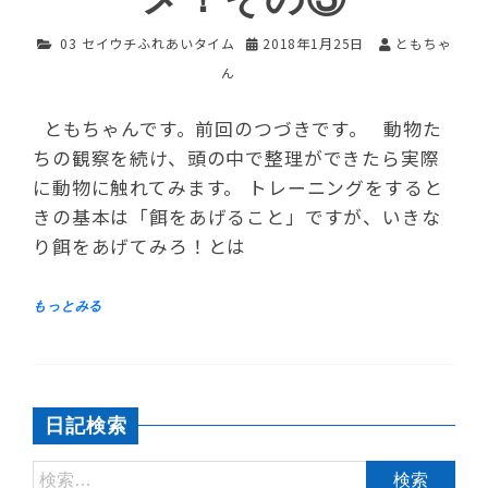
03 セイウチふれあいタイム
2018年1月25日
ともちゃ
ん
ともちゃんです。前回のつづきです。 動物た
ちの観察を続け、頭の中で整理ができたら実際
に動物に触れてみます。 トレーニングをすると
きの基本は「餌をあげること」ですが、いきな
り餌をあげてみろ！とは
日記検索