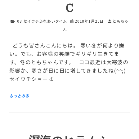
C
03 セイウチふれあいタイム
2018年1月25日
ともちゃ
ん
どうも皆さんこんにちは。 寒い冬が何より嫌
い。でも、お客様の笑顔でギリギリ生きてま
す。冬のともちゃんです。 ココ最近は大寒波の
影響か、寒さが日に日に増してきましたね(^^;)
セイウチショーは