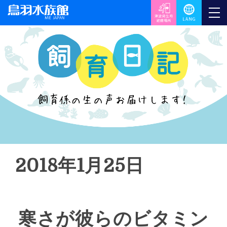
2018年1月25日
寒さが彼らのビタミン