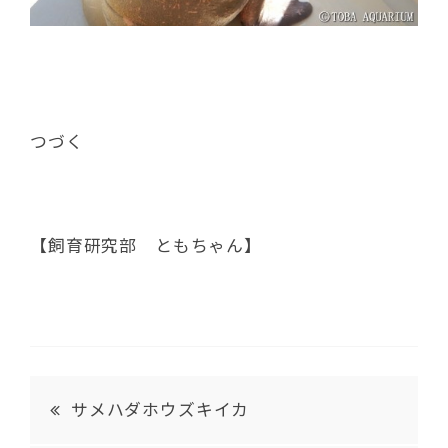
つづく
【飼育研究部 ともちゃん】
サメハダホウズキイカ