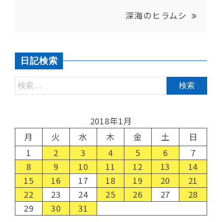
深海のヒラムシ
日記検索
2018年1月
月
火
水
木
金
土
日
1
2
3
4
5
6
7
8
9
10
11
12
13
14
15
16
17
18
19
20
21
22
23
24
25
26
27
28
29
30
31