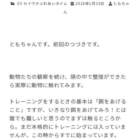
03 セイウチふれあいタイム
2018年1月25日
ともちゃ
ん
ともちゃんです。前回のつづきです。
動物たちの観察を続け、頭の中で整理ができた
ら実際に動物に触れてみます。
トレーニングをするときの基本は「餌をあげる
こと」ですが、いきなり餌をあげてみろ！とは
誰でも難しいと思うのでまずは触るところか
ら。まだ本格的にトレーニングには入っていま
せんが、この時からすでに始まっています。