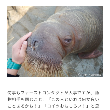
何事もファーストコンタクトが大事ですが、動
物相手も同じこと。「この人といれば何か良い
ことあるかも！」「コイツおもしろい！」と思