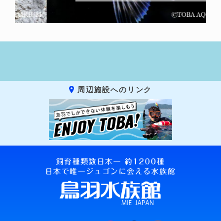
周辺施設へのリンク