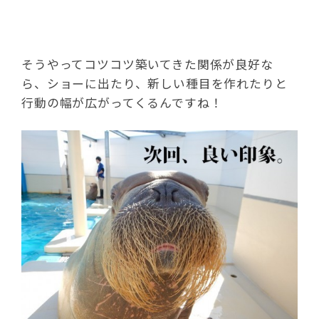
そうやってコツコツ築いてきた関係が良好な
ら、ショーに出たり、新しい種目を作れたりと
行動の幅が広がってくるんですね！