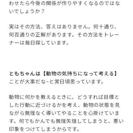
わせたら今後の関係が作りやすくなるのではな
いでしょうか？
実はその方法、答えはありません。何十通り、
何百通りの正解があります。その方法をトレー
ナーは毎日探しています。
ともちゃんは
【動物の気持ちになって考える】
ことが大事だな~と常日頃思っています。
動物に何かを教えるときに、どうすれば目標と
した行動に近づけるかを考え、動物の状態を見
ながら無理なく導いてやることを心掛けていま
す。何でもかんでも無理矢理してしまうと、悪い
印象をつけてしまうからです。