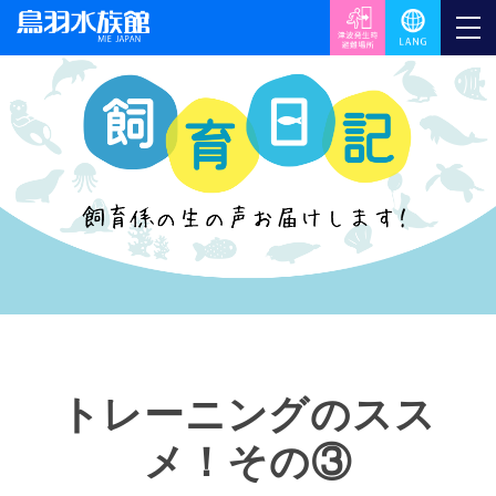
トレーニングのスス
メ！その③