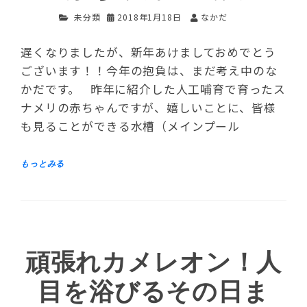
未分類
2018年1月18日
なかだ
遅くなりましたが、新年あけましておめでとう
ございます！！今年の抱負は、まだ考え中のな
かだです。 昨年に紹介した人工哺育で育ったス
ナメリの赤ちゃんですが、嬉しいことに、皆様
も見ることができる水槽（メインプール
頑張れカメレオン！人
目を浴びるその日ま