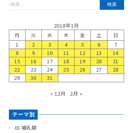
2018年1月
月
火
水
木
金
土
日
1
2
3
4
5
6
7
8
9
10
11
12
13
14
15
16
17
18
19
20
21
22
23
24
25
26
27
28
29
30
31
« 12月
2月 »
テーマ別
01 哺乳類