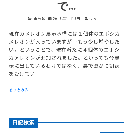
で…
未分類
2018年1月18日
ゆぅ
現在カメレオン展示水槽には１個体のエボシカ
メレオンが入っていますが…もう少し増やした
い。ということで、現在新たに４個体のエボシ
カメレオンが追加されました。といっても今展
示に出しているわけではなく、裏で密かに訓練
を受けてい
日記検索