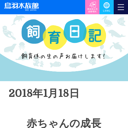
2018年1月18日
赤ちゃんの成長