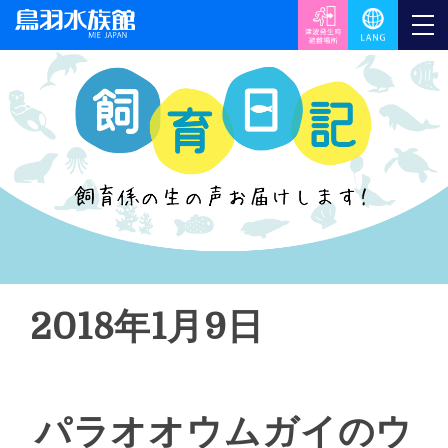
2018年1月9日
パラオオウムガイのウ