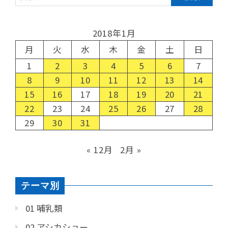
2018年1月
月
火
水
木
金
土
日
1
2
3
4
5
6
7
8
9
10
11
12
13
14
15
16
17
18
19
20
21
22
23
24
25
26
27
28
29
30
31
« 12月
2月 »
テーマ別
01 哺乳類
02 アシカショー