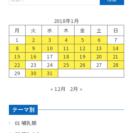
2018年1月
月
火
水
木
金
土
日
1
2
3
4
5
6
7
8
9
10
11
12
13
14
15
16
17
18
19
20
21
22
23
24
25
26
27
28
29
30
31
« 12月
2月 »
テーマ別
01 哺乳類