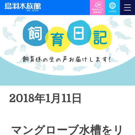
2018年1月11日
マングローブ水槽をリ