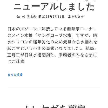
ニューアルしました
06 淡水魚
2018年1月11日
かみおか
日本の川ゾーンに隣接している亜熱帯コーナー
のメイン水槽「マングローブ水槽」ですが、防
水シリコンの経年劣化のため元旦から水漏れを
起こすという不測の事態となりました。 結局、
正月三が日は水槽閉鎖と、来館者のみなさまに
はご迷惑