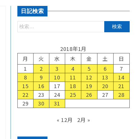
日記検索
2018年1月
月
火
水
木
金
土
日
1
2
3
4
5
6
7
8
9
10
11
12
13
14
15
16
17
18
19
20
21
22
23
24
25
26
27
28
29
30
31
« 12月
2月 »