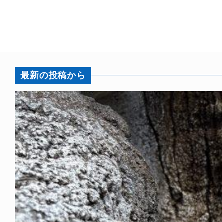
最新の投稿から