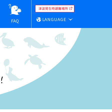
LANGUAGE
FAQ