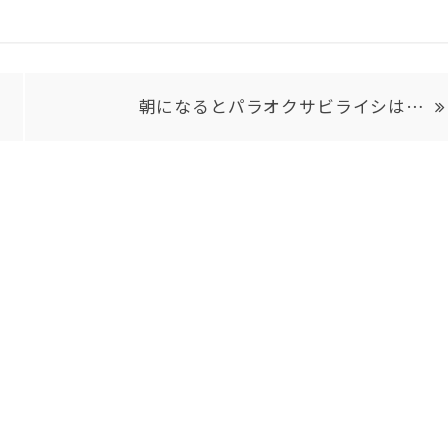
朝になるとパラオクサビライシは…