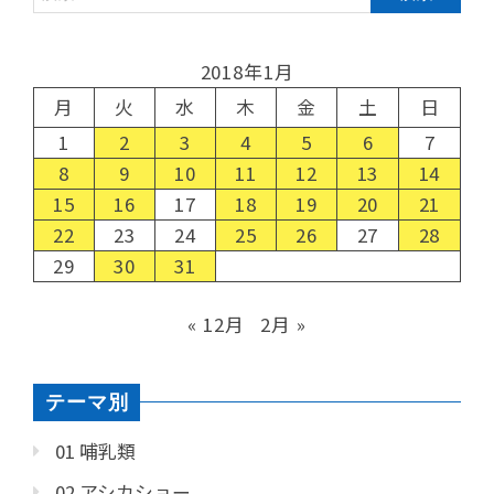
2018年1月
月
火
水
木
金
土
日
1
2
3
4
5
6
7
8
9
10
11
12
13
14
15
16
17
18
19
20
21
22
23
24
25
26
27
28
29
30
31
« 12月
2月 »
テーマ別
01 哺乳類
02 アシカショー