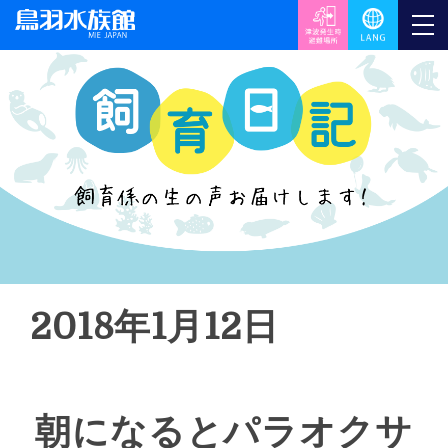
2018年1月12日
朝になるとパラオクサ