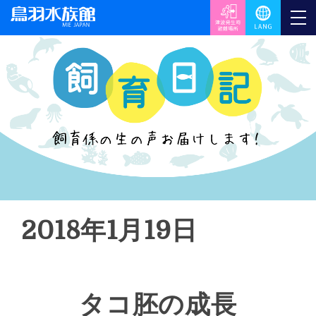
2018年1月19日
タコ胚の成長