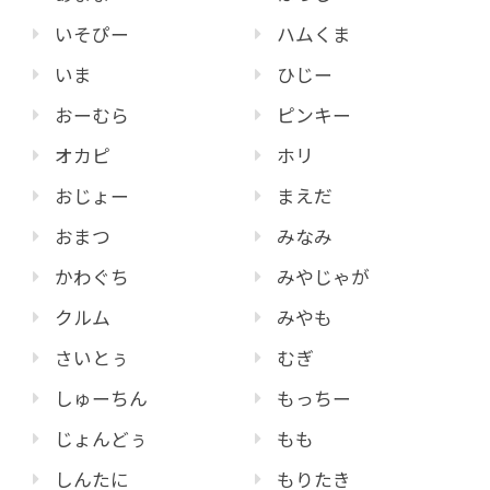
いそぴー
ハムくま
いま
ひじー
おーむら
ピンキー
オカピ
ホリ
おじょー
まえだ
おまつ
みなみ
かわぐち
みやじゃが
クルム
みやも
さいとぅ
むぎ
しゅーちん
もっちー
じょんどぅ
もも
しんたに
もりたき