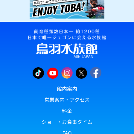
館内案内
営業案内・アクセス
料金
ショー・お食事タイム
FAQ