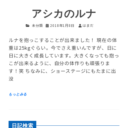
アシカのルナ
未分類
2018年1月8日
はまだ
ルナを抱っこすることが出来ました！ 現在の体
重は25kgぐらい。今でさえ重いんですが、日に
日に大きく成長しています。大きくなっても抱っ
こが出来るように、自分の体作りも頑張りま
す！笑 ちなみに、ショーステージにもたまに出
没
日記検索