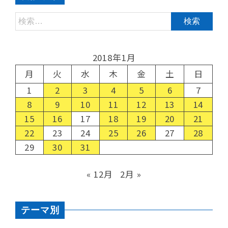
2018年1月
月
火
水
木
金
土
日
1
2
3
4
5
6
7
8
9
10
11
12
13
14
15
16
17
18
19
20
21
22
23
24
25
26
27
28
29
30
31
« 12月
2月 »
テーマ別