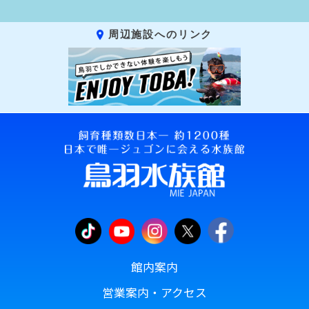
周辺施設へのリンク
館内案内
営業案内・アクセス