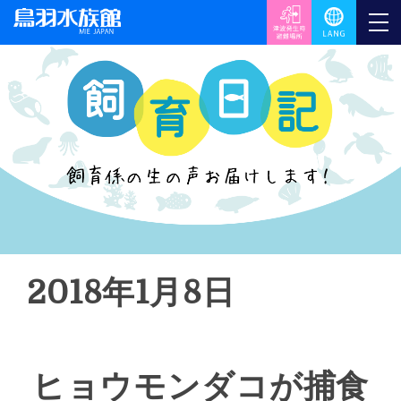
2018年1月8日
ヒョウモンダコが捕食