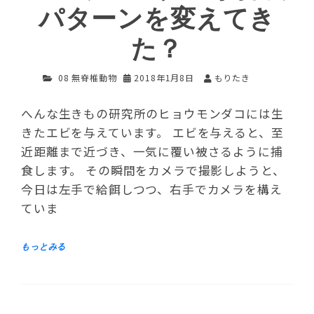
パターンを変えてき
た？
08 無脊椎動物
2018年1月8日
もりたき
へんな生きもの研究所のヒョウモンダコには生
きたエビを与えています。 エビを与えると、至
近距離まで近づき、一気に覆い被さるように捕
食します。 その瞬間をカメラで撮影しようと、
今日は左手で給餌しつつ、右手でカメラを構え
ていま