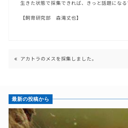
生きた状態で採集できれば、きっと話題になる
【飼育研究部 森滝丈也】
アカトラのメスを採集しました。
最新の投稿から