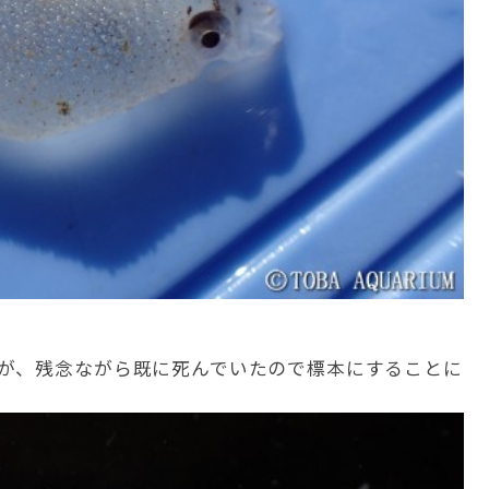
が、残念ながら既に死んでいたので標本にすることに