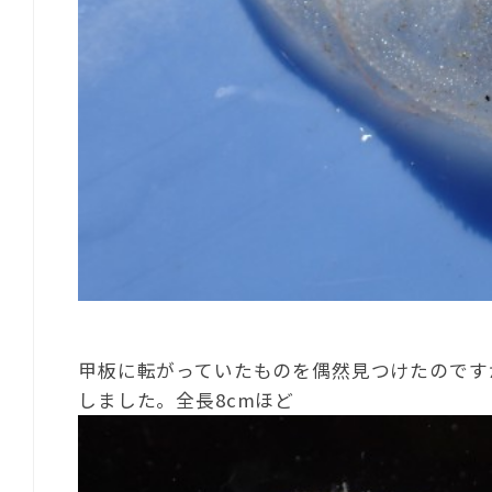
甲板に転がっていたものを偶然見つけたのです
しました。全長8cmほど