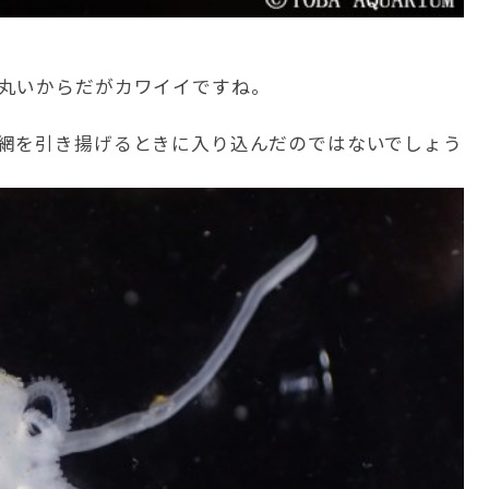
丸いからだがカワイイですね。
網を引き揚げるときに入り込んだのではないでしょう