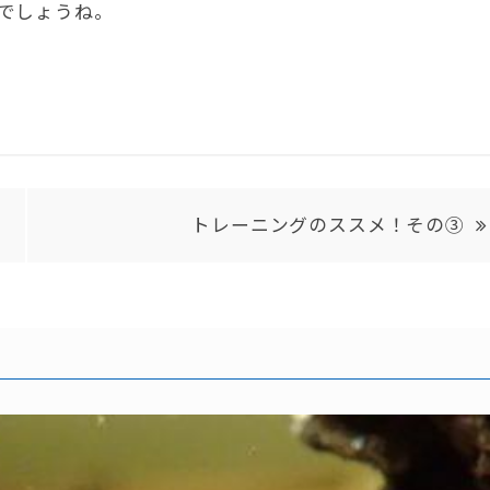
でしょうね。
トレーニングのススメ！その③