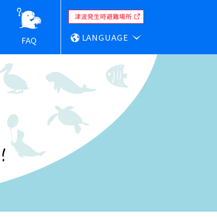
LANGUAGE
FAQ