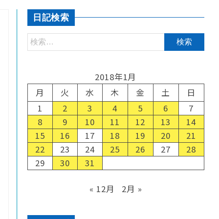
日記検索
2018年1月
月
火
水
木
金
土
日
1
2
3
4
5
6
7
8
9
10
11
12
13
14
15
16
17
18
19
20
21
22
23
24
25
26
27
28
29
30
31
« 12月
2月 »