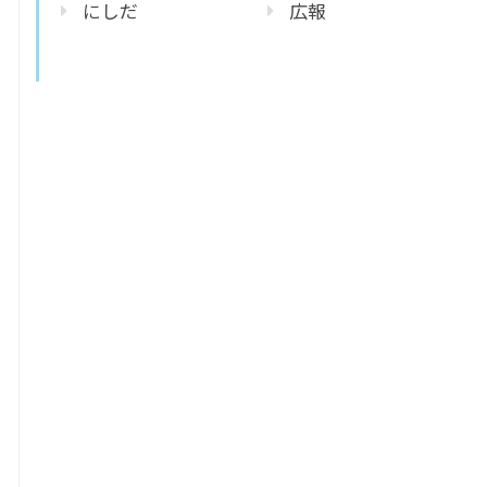
にしだ
広報