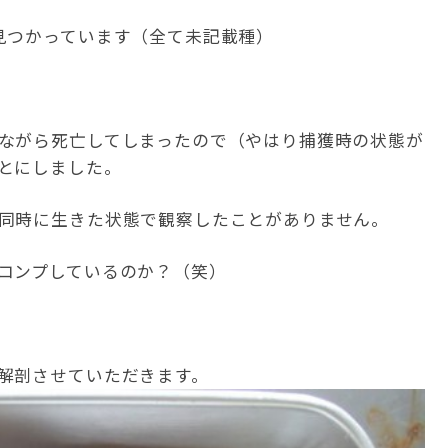
見つかっています（全て未記載種）
ながら死亡してしまったので（やはり捕獲時の状態が
とにしました。
同時に生きた状態で観察したことがありません。
コンプしているのか？（笑）
解剖させていただきます。