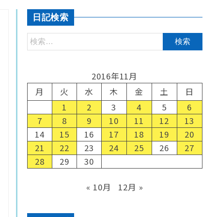
日記検索
2016年11月
月
火
水
木
金
土
日
1
2
3
4
5
6
7
8
9
10
11
12
13
14
15
16
17
18
19
20
21
22
23
24
25
26
27
28
29
30
« 10月
12月 »