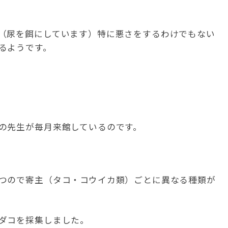
（尿を餌にしています）特に悪さをするわけでもない
るようです。
の先生が毎月来館しているのです。
つので寄主（タコ・コウイカ類）ごとに異なる種類が
ダコを採集しました。