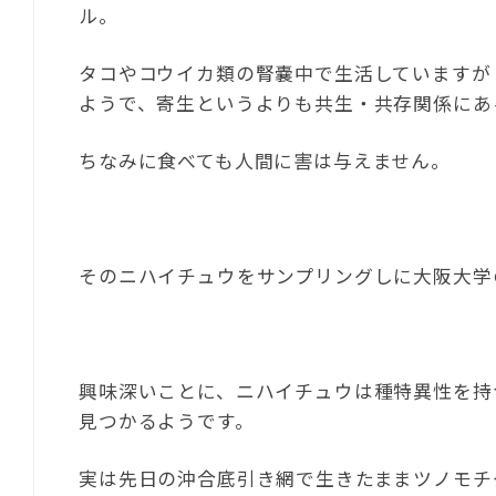
ル。
タコやコウイカ類の腎嚢中で生活していますが
ようで、寄生というよりも共生・共存関係にあ
ちなみに食べても人間に害は与えません。
そのニハイチュウをサンプリングしに大阪大学
興味深いことに、ニハイチュウは種特異性を持
見つかるようです。
実は先日の沖合底引き網で生きたままツノモチ