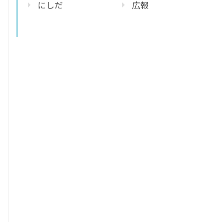
にしだ
広報