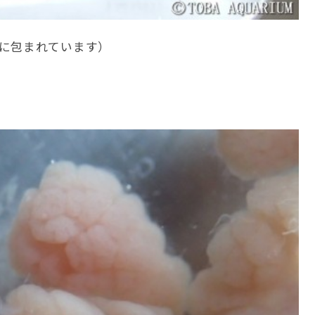
に包まれています）