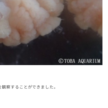
を観察することができました。