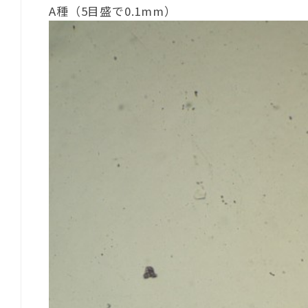
A種（5目盛で0.1mm）