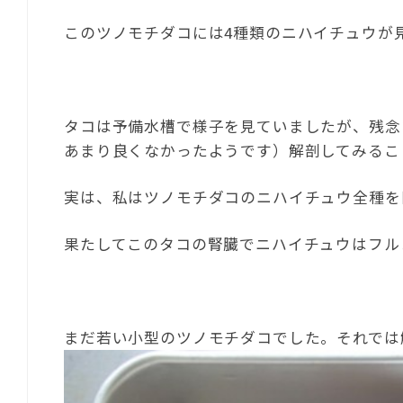
このツノモチダコには4種類のニハイチュウが
タコは予備水槽で様子を見ていましたが、残念
あまり良くなかったようです）解剖してみるこ
実は、私はツノモチダコのニハイチュウ全種を
果たしてこのタコの腎臓でニハイチュウはフル
まだ若い小型のツノモチダコでした。それでは