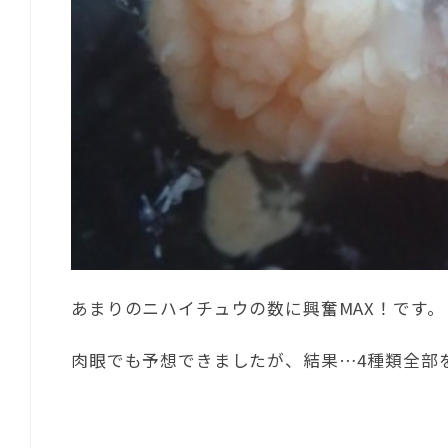
あまりのニハイチュウの数に興奮MAX！です。
肉眼でも予想できましたが、結果…4種類全部