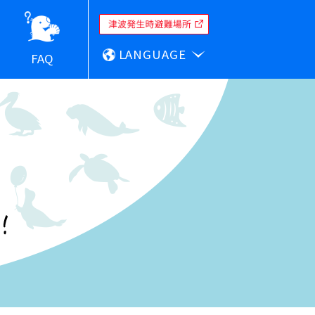
LANGUAGE
FAQ