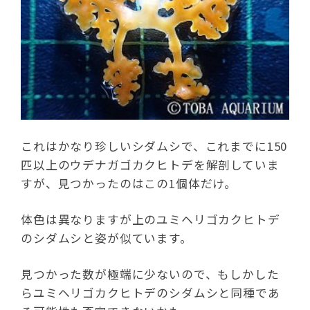
これはかなり珍しいシダムシで、これまでに150
匹以上のウデナガゴカクヒトデを解剖していま
すが、見つかったのはこの1個体だけ。
体色は異なりますが上のユミヘリゴカクヒトデ
のシダムシと姿が似ています。
見つかった数が極端に少ないので、もしかした
らユミヘリゴカクヒトデのシダムシと同種であ