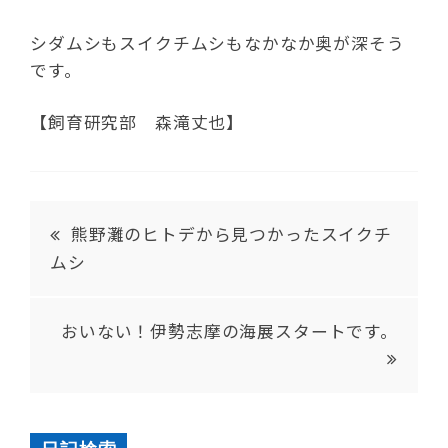
シダムシもスイクチムシもなかなか奥が深そう
です。
【飼育研究部 森滝丈也】
熊野灘のヒトデから見つかったスイクチ
ムシ
おいない！伊勢志摩の海展スタートです。