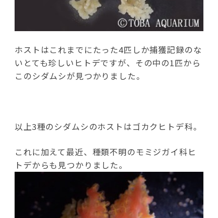
ホストはこれまでにたった4匹しか捕獲記録のな
いとても珍しいヒトデですが、その中の1匹から
このシダムシが見つかりました。
以上3種のシダムシのホストはゴカクヒトデ科。
これに加えて最近、種類不明のモミジガイ科ヒ
トデからも見つかりました。