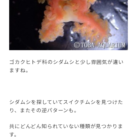
ゴカクヒトデ科のシダムシと少し雰囲気が違い
ますね。
シダムシを探していてスイクチムシを見つけた
り、またその逆パターンも。
共にどんどん知られていない種類が見つかりま
す。