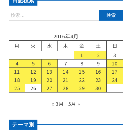
日記検索
2016年4月
月
火
水
木
金
土
日
1
2
3
4
5
6
7
8
9
10
11
12
13
14
15
16
17
18
19
20
21
22
23
24
25
26
27
28
29
30
« 3月
5月 »
テーマ別