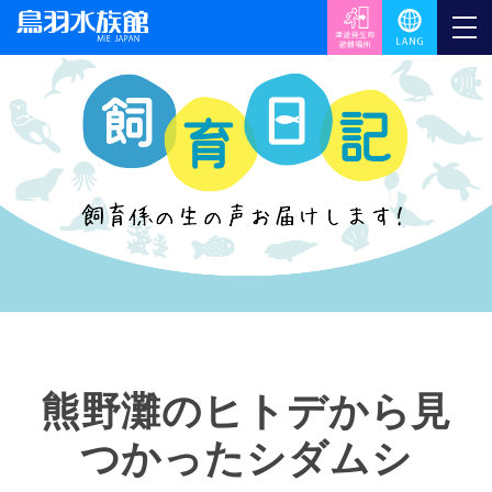
熊野灘のヒトデから見
つかったシダムシ