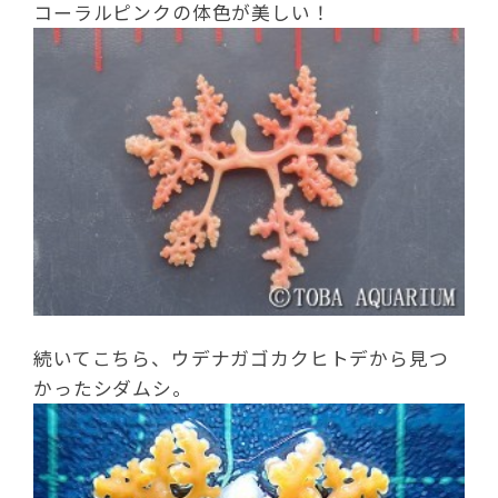
コーラルピンクの体色が美しい！
続いてこちら、ウデナガゴカクヒトデから見つ
かったシダムシ。