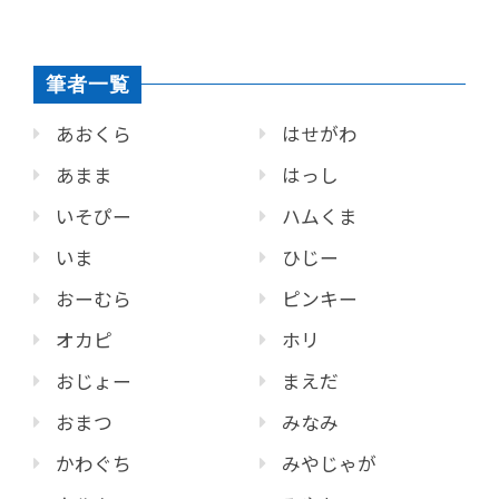
筆者一覧
あおくら
はせがわ
あまま
はっし
いそぴー
ハムくま
いま
ひじー
おーむら
ピンキー
オカピ
ホリ
おじょー
まえだ
おまつ
みなみ
かわぐち
みやじゃが