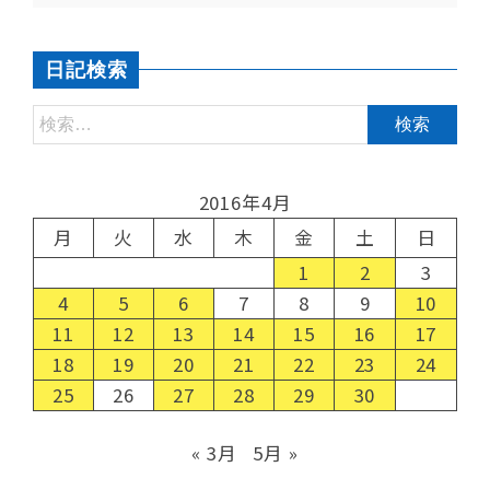
日記検索
2016年4月
月
火
水
木
金
土
日
1
2
3
4
5
6
7
8
9
10
11
12
13
14
15
16
17
18
19
20
21
22
23
24
25
26
27
28
29
30
« 3月
5月 »