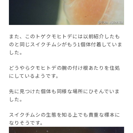
また、このトゲクモヒトデには以前紹介したも
のと同じスイクチムシがもう1個体付着していま
した。
どうやらクモヒトデの腕の付け根あたりを住処
にしているようです。
先に見つけた個体も同様な場所にひそんでいま
した。
スイクチムシの生態を知る上でも貴重な標本に
なりそうです。