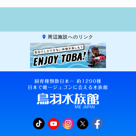
周辺施設へのリンク