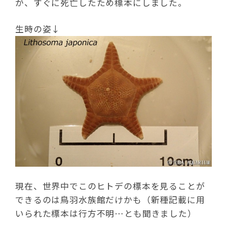
が、すぐに死亡したため標本にしました。
生時の姿↓
現在、世界中でこのヒトデの標本を見ることが
できるのは鳥羽水族館だけかも（新種記載に用
いられた標本は行方不明…とも聞きました）