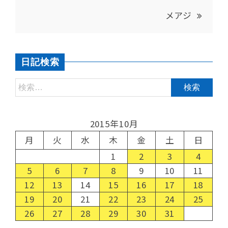
メアジ
日記検索
2015年10月
月
火
水
木
金
土
日
1
2
3
4
5
6
7
8
9
10
11
12
13
14
15
16
17
18
19
20
21
22
23
24
25
26
27
28
29
30
31