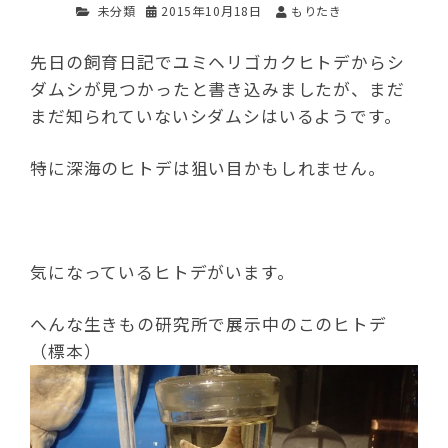
未分類
2015年10月18日
もりたき
先日の飼育日記でユミヘリゴカクヒトデからシ
ダムシが見つかったと書き込みましたが、まだ
まだ知られていないシダムシはいるようです。
特に深海のヒトデは狙い目かもしれません。
気になっているヒトデがいます。
へんな生きもの研究所で展示中のこのヒトデ
（標本）