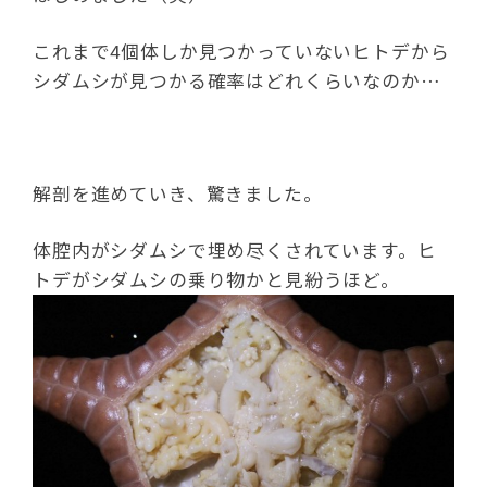
これまで4個体しか見つかっていないヒトデから
シダムシが見つかる確率はどれくらいなのか…
解剖を進めていき、驚きました。
体腔内がシダムシで埋め尽くされています。ヒ
トデがシダムシの乗り物かと見紛うほど。