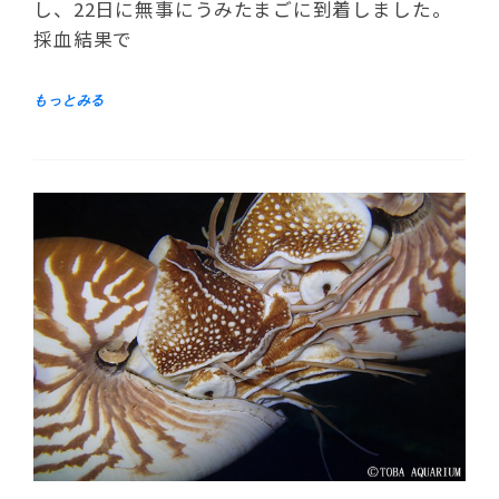
し、22日に無事にうみたまごに到着しました。
採血結果で