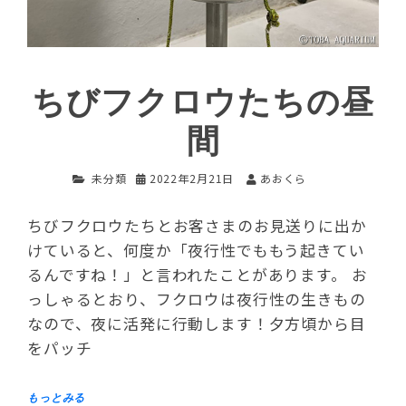
ちびフクロウたちの昼
間
未分類
2022年2月21日
あおくら
ちびフクロウたちとお客さまのお見送りに出か
けていると、何度か「夜行性でももう起きてい
るんですね！」と言われたことがあります。 お
っしゃるとおり、フクロウは夜行性の生きもの
なので、夜に活発に行動します！夕方頃から目
をパッチ