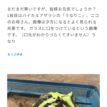
まだまだ寒いですが、皆様お元気でしょうか？
1枚目はバイカルアザラシの「うなりこ」、ニコ
のお母さん。画像は夕方になるとよく見られる
光景です。 ガラスに口をつけているという画像
です。（口元がわかりづらくてすいません）う
なり