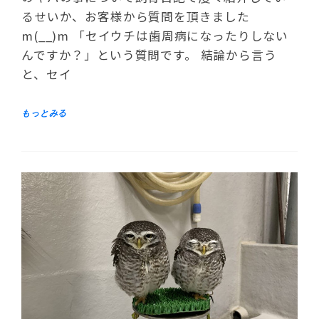
るせいか、お客様から質問を頂きました
m(__)m 「セイウチは歯周病になったりしない
んですか？」という質問です。 結論から言う
と、セイ