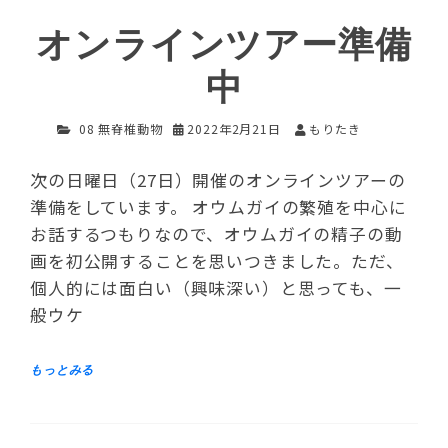
オンラインツアー準備
中
08 無脊椎動物
2022年2月21日
もりたき
次の日曜日（27日）開催のオンラインツアーの
準備をしています。 オウムガイの繁殖を中心に
お話するつもりなので、オウムガイの精子の動
画を初公開することを思いつきました。ただ、
個人的には面白い（興味深い）と思っても、一
般ウケ