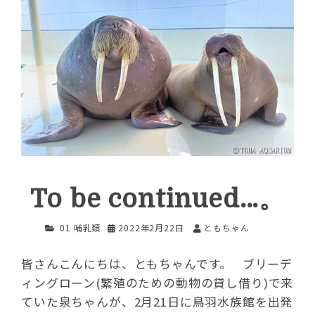
To be continued…。
01 哺乳類
2022年2月22日
ともちゃん
皆さんこんにちは、ともちゃんです。 ブリーデ
ィングローン(繁殖のための動物の貸し借り)で来
ていた泉ちゃんが、2月21日に鳥羽水族館を出発