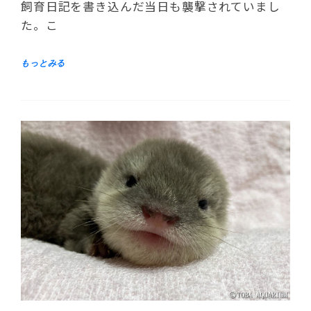
飼育日記を書き込んだ当日も襲撃されていまし
た。こ