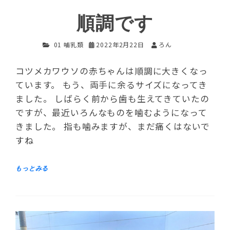
順調です
01 哺乳類
2022年2月22日
ろん
コツメカワウソの赤ちゃんは順調に大きくなっ
ています。 もう、両手に余るサイズになってき
ました。 しばらく前から歯も生えてきていたの
ですが、最近いろんなものを噛むようになって
きました。 指も噛みますが、まだ痛くはないで
すね