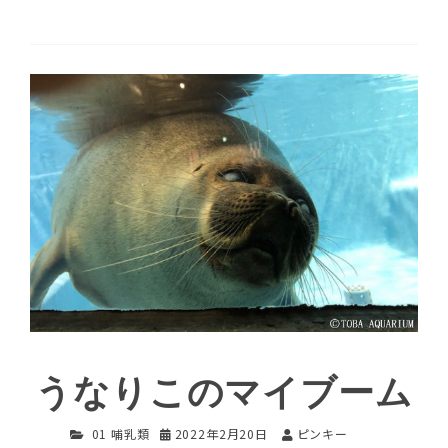
うなりこのマイブーム
01 哺乳類
2022年2月20日
ピンキー