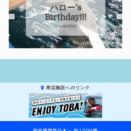
ハロー’s
Birthday!!!
2026年8月6日
周辺施設へのリンク