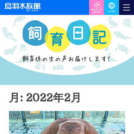
月: 2022年2月