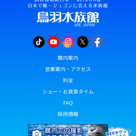
館内案内
営業案内・アクセス
料金
ショー・お食事タイム
FAQ
採用情報