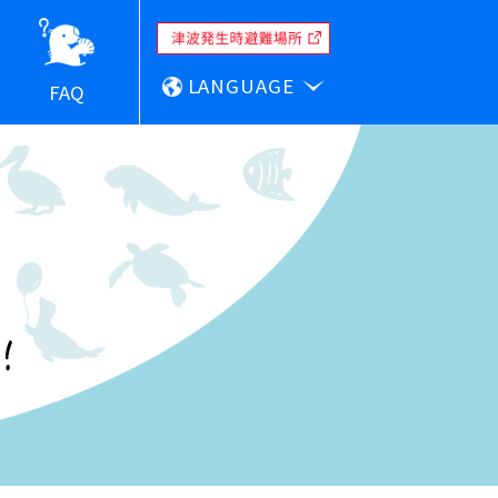
LANGUAGE
FAQ