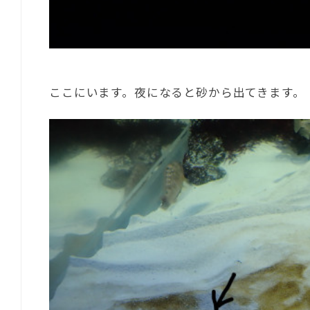
ここにいます。夜になると砂から出てきます。