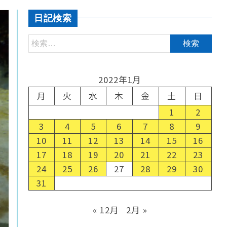
日記検索
2022年1月
月
火
水
木
金
土
日
1
2
3
4
5
6
7
8
9
10
11
12
13
14
15
16
17
18
19
20
21
22
23
24
25
26
27
28
29
30
31
« 12月
2月 »