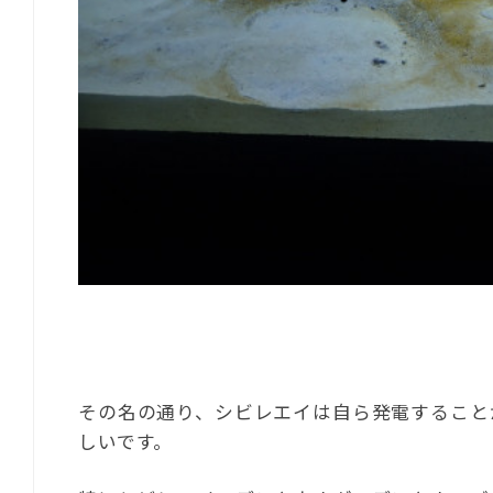
その名の通り、シビレエイは自ら発電すること
しいです。