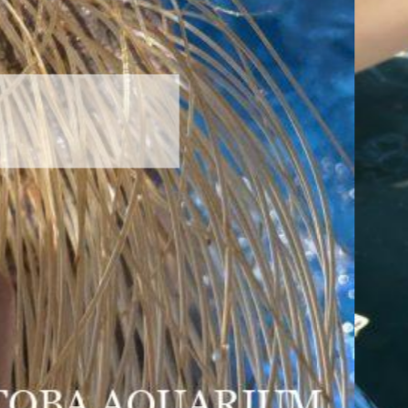
ハロー’s Birthday!!!
2026年8月6日