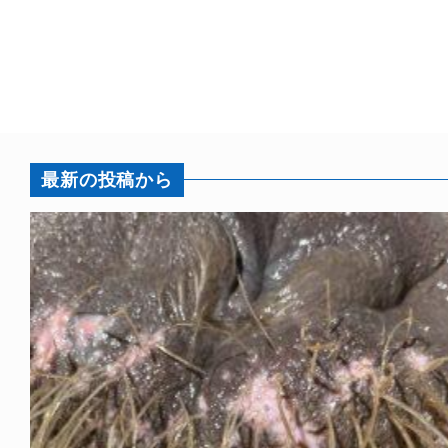
最新の投稿から