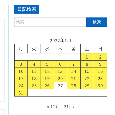
日記検索
2022年1月
月
火
水
木
金
土
日
1
2
3
4
5
6
7
8
9
10
11
12
13
14
15
16
17
18
19
20
21
22
23
24
25
26
27
28
29
30
31
« 12月
2月 »