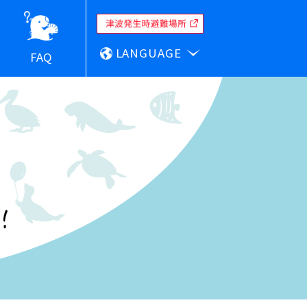
LANGUAGE
FAQ