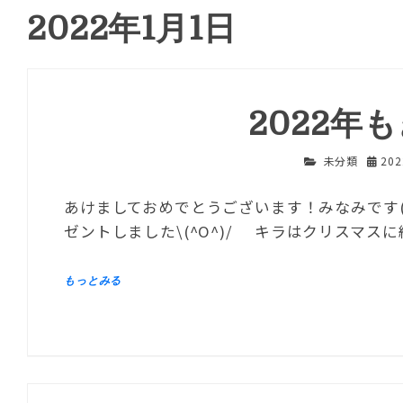
2022年1月1日
2022年
未分類
20
あけましておめでとうございます！みなみです(
ゼントしました\(^O^)/ キラはクリスマ