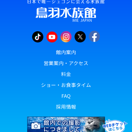
館内案内
営業案内・アクセス
料金
ショー・お食事タイム
FAQ
採用情報