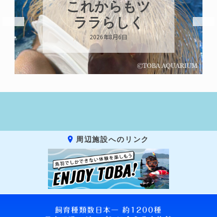
ハロー’s
Birthday!!!
2026年8月6日
周辺施設へのリンク