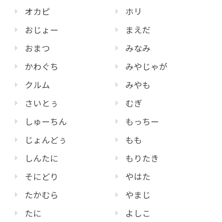
オカピ
ホリ
おじょー
まえだ
おまつ
みなみ
かわぐち
みやじゃが
クルム
みやも
さいとぅ
むぎ
しゅーちん
もっちー
じょんどぅ
もも
しんたに
もりたき
そにどり
やはた
たかむら
やまじ
たに
よしこ