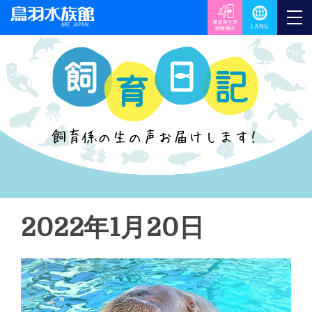
2022年1月20日