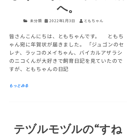
へ。
未分類
2022年1月3日
ともちゃん
皆さんこんにちは、ともちゃんです。 ともち
ゃん宛に年賀状が届きました。 「ジュゴンのセ
レナ、ラッコのメイちゃん、バイカルアザラシ
のニコくんが大好きで飼育日記を見ていたので
すが、ともちゃんの日記
テヅルモヅルの“すね