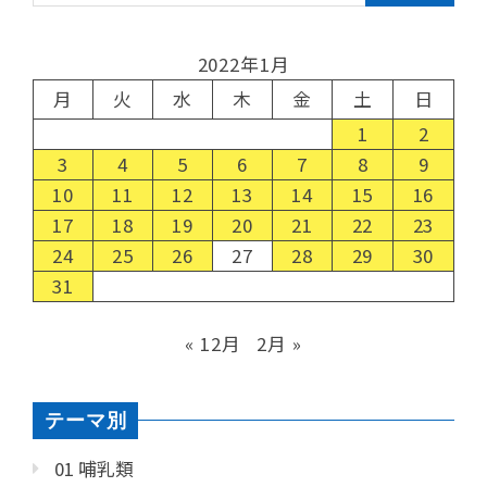
2022年1月
月
火
水
木
金
土
日
1
2
3
4
5
6
7
8
9
10
11
12
13
14
15
16
17
18
19
20
21
22
23
24
25
26
27
28
29
30
31
« 12月
2月 »
テーマ別
01 哺乳類