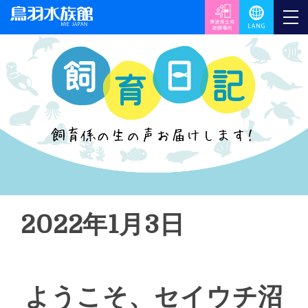
2022年1月3日
ようこそ、セイウチ沼