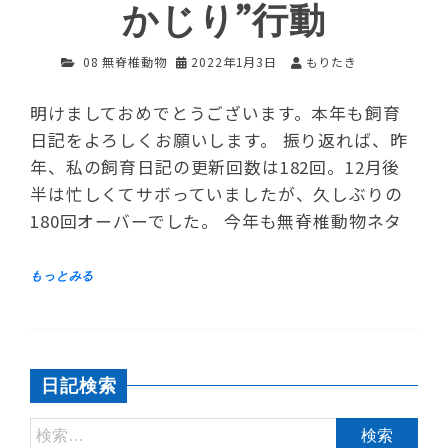
かじり”行動
08 無脊椎動物
2022年1月3日
もりたき
明けましておめでとうございます。本年も飼育
日記をよろしくお願いします。 振り返れば、昨
年、私の飼育日記の更新回数は182回。12月後
半は忙しくてサボっていましたが、久しぶりの
180回オーバーでした。 今年も無脊椎動物ネタ
日記検索