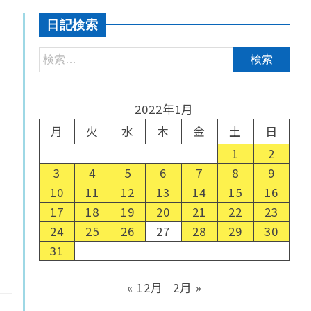
日記検索
2022年1月
月
火
水
木
金
土
日
1
2
3
4
5
6
7
8
9
10
11
12
13
14
15
16
17
18
19
20
21
22
23
24
25
26
27
28
29
30
31
« 12月
2月 »