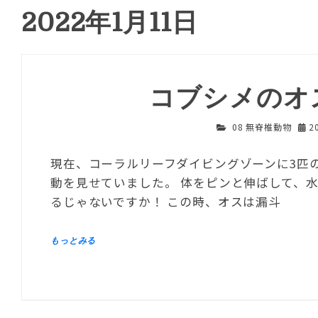
2022年1月11日
コブシメのオ
08 無脊椎動物
2
現在、コーラルリーフダイビングゾーンに3匹
動を見せていました。 体をピンと伸ばして、
るじゃないですか！ この時、オスは漏斗