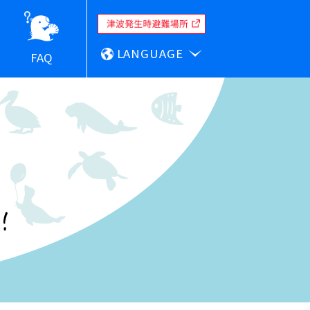
LANGUAGE
FAQ