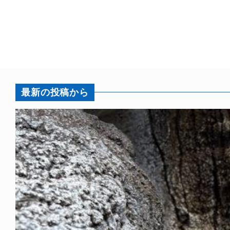
最新の投稿から