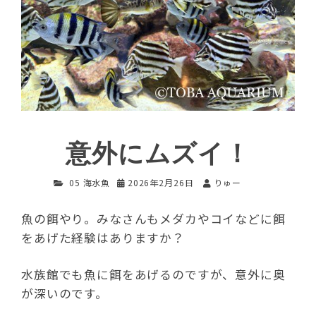
意外にムズイ！
05 海水魚
2026年2月26日
りゅー
魚の餌やり。みなさんもメダカやコイなどに餌
をあげた経験はありますか？
水族館でも魚に餌をあげるのですが、意外に奥
が深いのです。