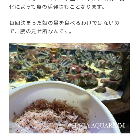
化によって魚の活発さもことなります。
毎回決まった餌の量を食べるわけではないの
で、腕の見せ所なんです。