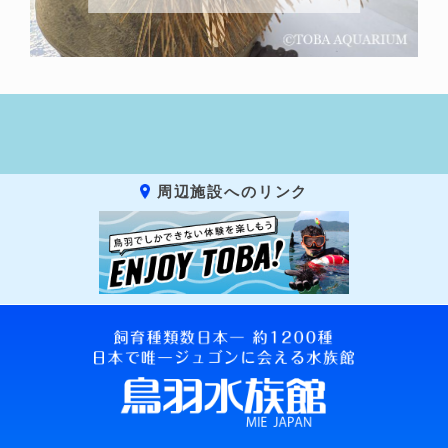
周辺施設へのリンク