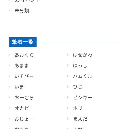
未分類
筆者一覧
あおくら
はせがわ
あまま
はっし
いそぴー
ハムくま
いま
ひじー
おーむら
ピンキー
オカピ
ホリ
おじょー
まえだ