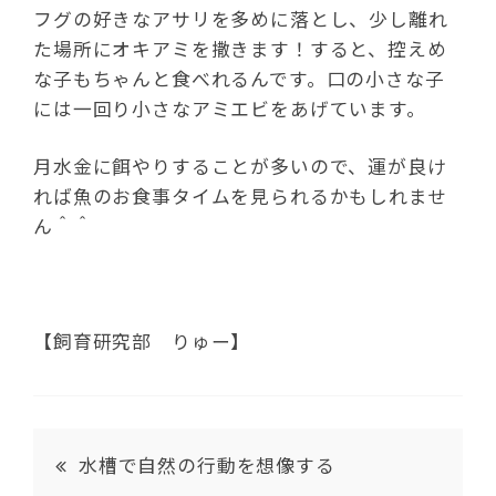
フグの好きなアサリを多めに落とし、少し離れ
た場所にオキアミを撒きます！すると、控えめ
な子もちゃんと食べれるんです。口の小さな子
には一回り小さなアミエビをあげています。
月水金に餌やりすることが多いので、運が良け
れば魚のお食事タイムを見られるかもしれませ
ん＾＾
【飼育研究部 りゅー】
水槽で自然の行動を想像する