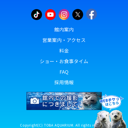
館内案内
営業案内・アクセス
料金
ショー・お食事タイム
FAQ
採用情報
Copyright(C) TOBA AQUARIUM. All rights reserved.