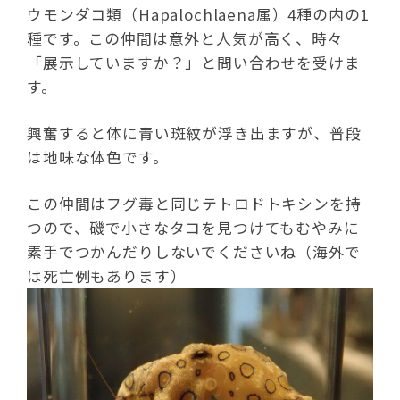
ウモンダコ類（Hapalochlaena属）4種の内の1
種です。この仲間は意外と人気が高く、時々
「展示していますか？」と問い合わせを受けま
す。
興奮すると体に青い斑紋が浮き出ますが、普段
は地味な体色です。
この仲間はフグ毒と同じテトロドトキシンを持
つので、磯で小さなタコを見つけてもむやみに
素手でつかんだりしないでくださいね（海外で
は死亡例もあります）