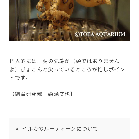
個人的には、胴の先端が（頭ではありません
よ）ぴょこんと尖っているところが推しポイン
トです。
【飼育研究部 森滝丈也】
イルカのルーティーンについて