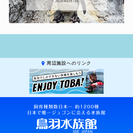
2026年8月6日
周辺施設へのリンク