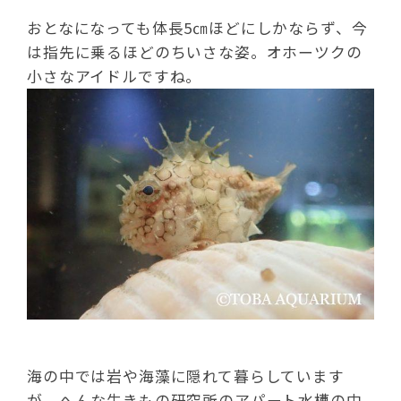
おとなになっても体長5㎝ほどにしかならず、今
は指先に乗るほどのちいさな姿。オホーツクの
小さなアイドルですね。
海の中では岩や海藻に隠れて暮らしています
が、へんな生きもの研究所のアパート水槽の中