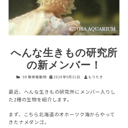
へんな生きもの研究所
の新メンバー！
08 無脊椎動物
2026年5月31日
もりたき
最近、へんな生きもの研究所にメンバー入りし
た2種の生物を紹介します。
まず、こちら北海道のオホーツク海からやって
きたナメダンゴ。