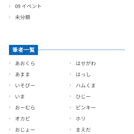
09 イベント
未分類
筆者一覧
あおくら
はせがわ
あまま
はっし
いそぴー
ハムくま
いま
ひじー
おーむら
ピンキー
オカピ
ホリ
おじょー
まえだ