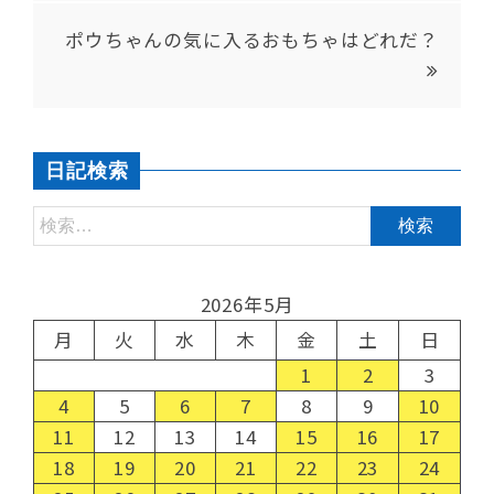
ポウちゃんの気に入るおもちゃはどれだ？
日記検索
2026年5月
月
火
水
木
金
土
日
1
2
3
4
5
6
7
8
9
10
11
12
13
14
15
16
17
18
19
20
21
22
23
24