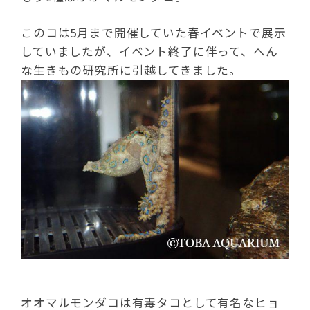
このコは5月まで開催していた春イベントで展示
していましたが、イベント終了に伴って、へん
な生きもの研究所に引越してきました。
オオマルモンダコは有毒タコとして有名なヒョ