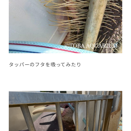
タッパーのフタを吸ってみたり