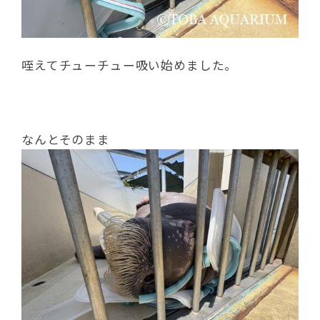
咥えてチューチュー吸い始めました。
なんとそのまま