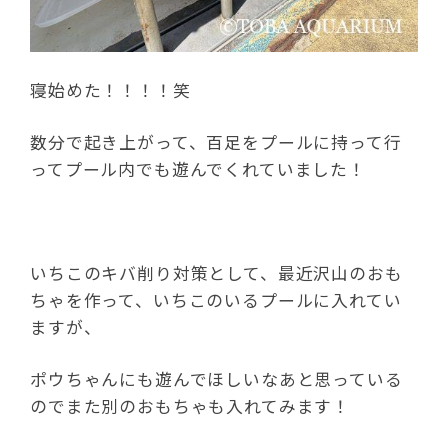
寝始めた！！！！笑
数分で起き上がって、百足をプールに持って行
ってプール内でも遊んでくれていました！
いちこのキバ削り対策として、最近沢山のおも
ちゃを作って、いちこのいるプールに入れてい
ますが、
ポウちゃんにも遊んでほしいなあと思っている
のでまた別のおもちゃも入れてみます！