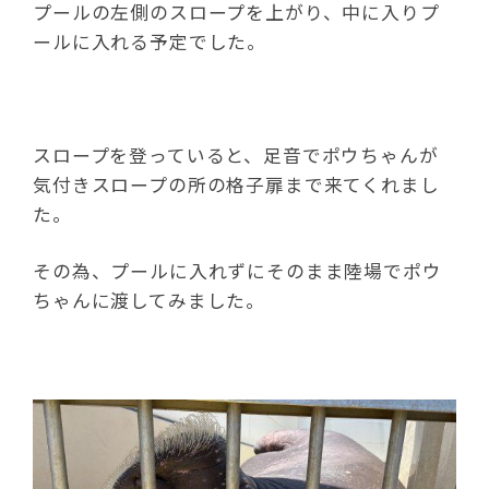
プールの左側のスロープを上がり、中に入りプ
ールに入れる予定でした。
スロープを登っていると、足音でポウちゃんが
気付きスロープの所の格子扉まで来てくれまし
た。
その為、プールに入れずにそのまま陸場でポウ
ちゃんに渡してみました。