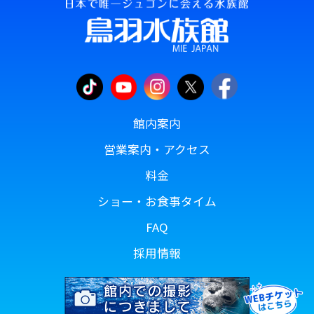
館内案内
営業案内・アクセス
料金
ショー・お食事タイム
FAQ
採用情報