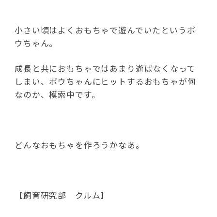
小さい頃はよくおもちゃで遊んでいたというポ
ウちゃん。
成長と共におもちゃではあまり遊ばなくなって
しまい、ポウちゃんにヒットするおもちゃが何
なのか、模索中です。
どんなおもちゃを作ろうかなあ。
【飼育研究部 クルム】