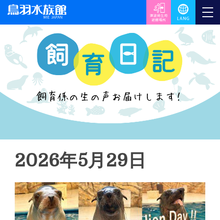
2026年5月29日