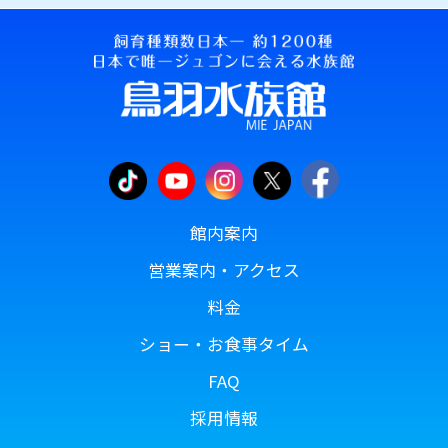
館内案内
営業案内・アクセス
料金
ショー・お食事タイム
FAQ
採用情報