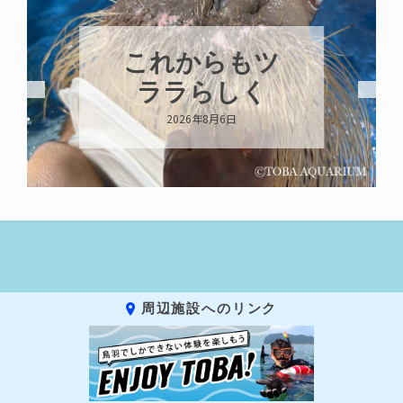
これからもツ
ララらしく
2026年8月6日
周辺施設へのリンク