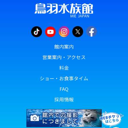
館内案内
営業案内・アクセス
料金
ショー・お食事タイム
FAQ
採用情報