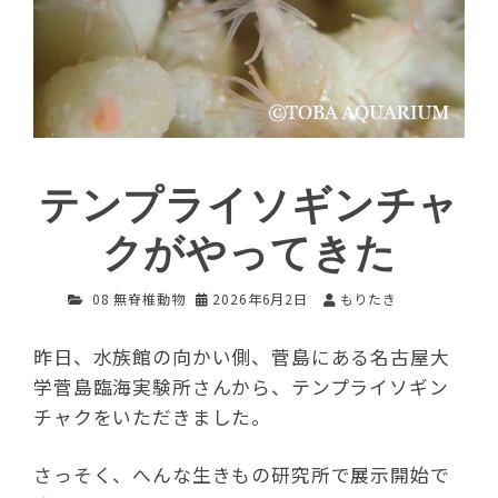
テンプライソギンチャ
クがやってきた
08 無脊椎動物
2026年6月2日
もりたき
昨日、水族館の向かい側、菅島にある名古屋大
学菅島臨海実験所さんから、テンプライソギン
チャクをいただきました。
さっそく、へんな生きもの研究所で展示開始で