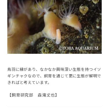
鳥羽に縁があり、なかなか興味深い生態を持つイソ
ギンチャクなので、飼育を通じて更に生態が解明で
きればと考えています。
【飼育研究部 森滝丈也】