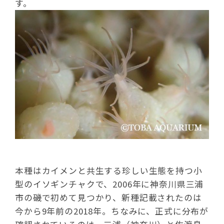
す。
本種はカイメンと共生する珍しい生態を持つ小
型のイソギンチャクで、2006年に神奈川県三浦
市の磯で初めて見つかり、新種記載されたのは
今から9年前の2018年。ちなみに、正式に分布が