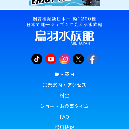
館内案内
営業案内・アクセス
料金
ショー・お食事タイム
FAQ
採用情報