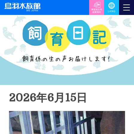
2026年6月15日