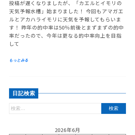
投稿が遅くなりましたが、「カエルとイモリの
天気予報水槽」始まりました！ 今回もアマガエ
ルとアカハライモリに天気を予報してもらいま
す！ 昨年の的中率は50％前後とまずまずの的中
率だったので、今年は更なる的中率向上を目指
して
日記検索
2026年6月