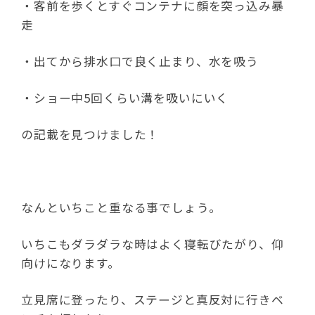
・客前を歩くとすぐコンテナに顔を突っ込み暴
走
・出てから排水口で良く止まり、水を吸う
・ショー中5回くらい溝を吸いにいく
の記載を見つけました！
なんといちこと重なる事でしょう。
いちこもダラダラな時はよく寝転びたがり、仰
向けになります。
立見席に登ったり、ステージと真反対に行きベ