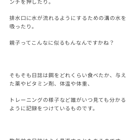
ンチを押したり。
排水口に水が流れるようにするための溝の水を
吸ったり。
親子ってこんなに似るもんなんですかね？
そもそも日誌は餌をどれくらい食べたか、与え
た薬やビタミン剤、体温や体重、
トレーニングの様子など誰がいつ見ても分かる
ように記録をつけているものです。