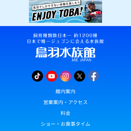
館内案内
営業案内・アクセス
料金
ショー・お食事タイム