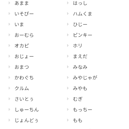
あまま
はっし
いそぴー
ハムくま
いま
ひじー
おーむら
ピンキー
オカピ
ホリ
おじょー
まえだ
おまつ
みなみ
かわぐち
みやじゃが
クルム
みやも
さいとぅ
むぎ
しゅーちん
もっちー
じょんどぅ
もも