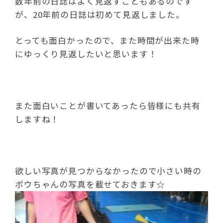
数年前の日誌はよく見返すこともあるのです
が、20年前の日誌は初めて見返しました。
とっても面白かったので、また時間が出来た時
にゆっくり見返したいと思います！
また面白いことが書いてあったら皆様にも共有
しますね！
欲しい写真が見つからなかったので小さい時の
ポウちゃんの写真を載せておきます☆