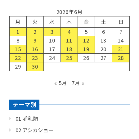
2026年6月
月
火
水
木
金
土
日
1
2
3
4
5
6
7
8
9
10
11
12
13
14
15
16
17
18
19
20
21
22
23
24
25
26
27
28
29
30
« 5月
7月 »
テーマ別
01 哺乳類
02 アシカショー