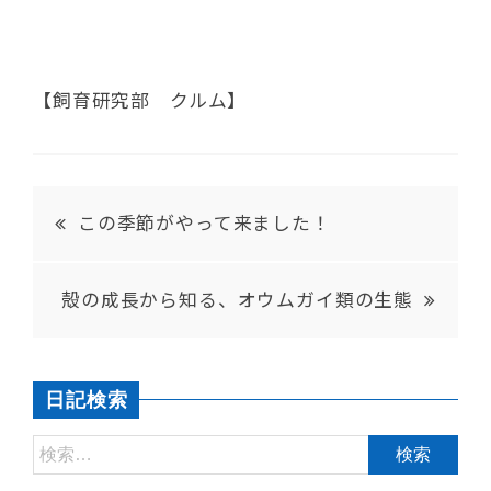
【飼育研究部 クルム】
この季節がやって来ました！
殻の成長から知る、オウムガイ類の生態
日記検索