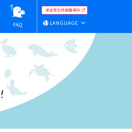
LANGUAGE
FAQ