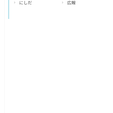
にしだ
広報