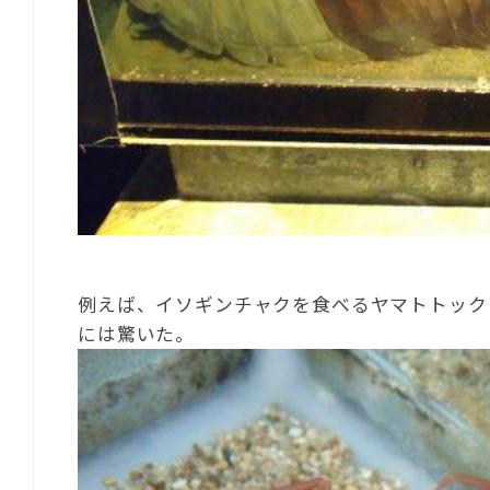
例えば、イソギンチャクを食べるヤマトトック
には驚いた。