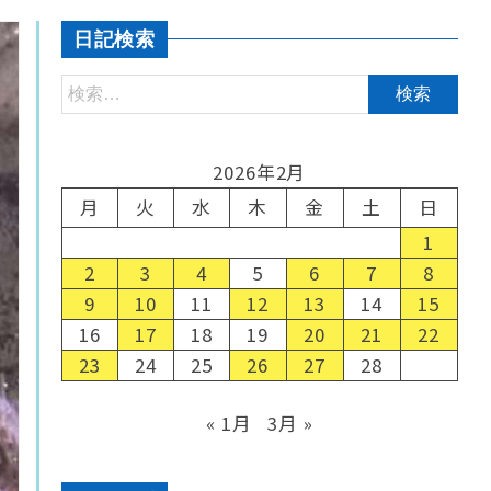
日記検索
2026年2月
月
火
水
木
金
土
日
1
2
3
4
5
6
7
8
9
10
11
12
13
14
15
16
17
18
19
20
21
22
23
24
25
26
27
28
« 1月
3月 »