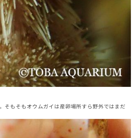
。そもそもオウムガイは産卵場所すら野外ではまだ