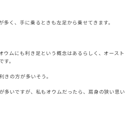
が多く、手に乗るときも左足から乗せてきます。
オウムにも利き足という概念はあるらしく、オースト
です。
利きの方が多いそう。
が多いですが、私もオウムだったら、肩身の狭い思い