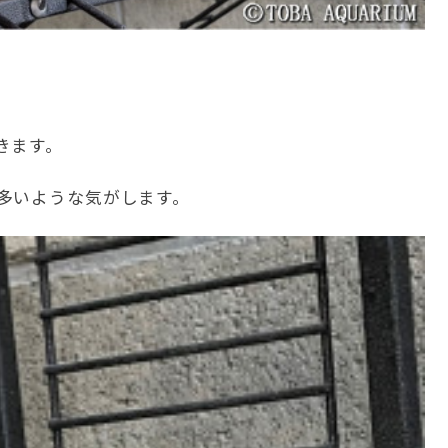
きます。
多いような気がします。