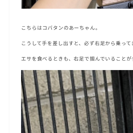
こちらはコバタンのあーちゃん。
こうして手を差し出すと、必ず右足から乗って
エサを食べるときも、右足で掴んでいることが