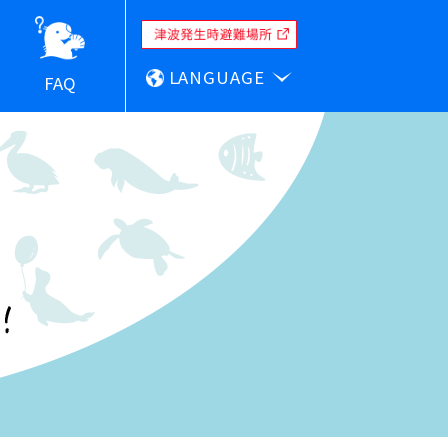
LANGUAGE
FAQ