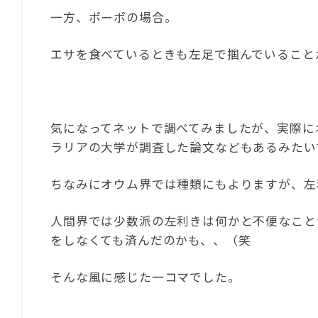
一方、ポーポの場合。
エサを食べているときも左足で掴んでいること
気になってネットで調べてみましたが、実際に
ラリアの大学が調査した論文などもあるみたい
ちなみにオウム界では種類にもよりますが、左
人間界では少数派の左利きは何かと不便なこと
をしなくても済んだのかも、、（笑
そんな風に感じた一コマでした。