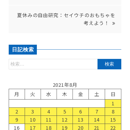
夏休みの自由研究：セイウチのおもちゃを
考えよう！
日記検索
2021年8月
月
火
水
木
金
土
日
1
2
3
4
5
6
7
8
9
10
11
12
13
14
15
16
17
18
19
20
21
22