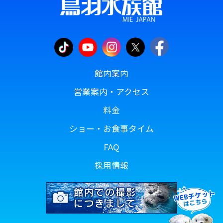
館内案内
営業案内・アクセス
料金
ショー・お食事タイム
FAQ
採用情報