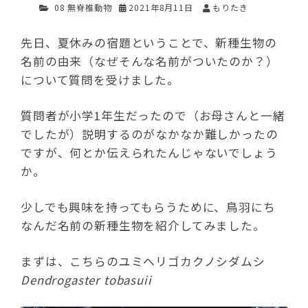
08 無脊椎動物
2021年8月11日
もりたき
先日、夏休みの宿題ということで、新種生物の
名前の由来（なぜそんな名前がついたのか？）
について質問を受けました。
質問者が小学1年生だったので（お母さんと一緒
でしたが）説明するのがなかなか難しかったの
ですが、何とか伝えられたんじゃないでしょう
か。
少しでも興味を持ってもらうために、鳥羽にち
なんだ名前の新種生物を紹介してみました。
まずは、こちらのユミヘリゴカクノシダムシ
Dendrogaster tobasuii