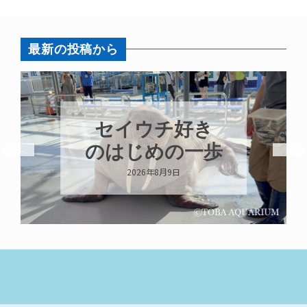
最新の投稿から
セイウチ好き
のはじめの一歩
2026年8月9日