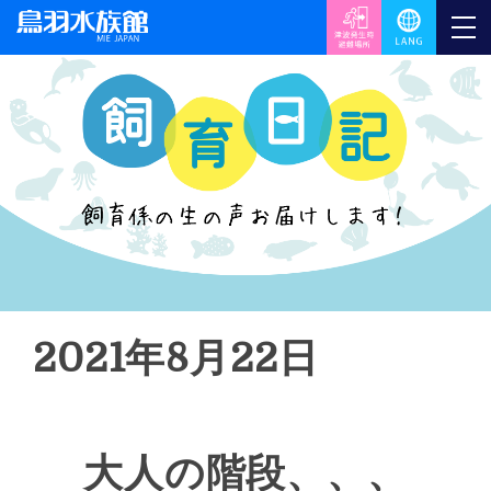
2021年8月22日
大人の階段、、、