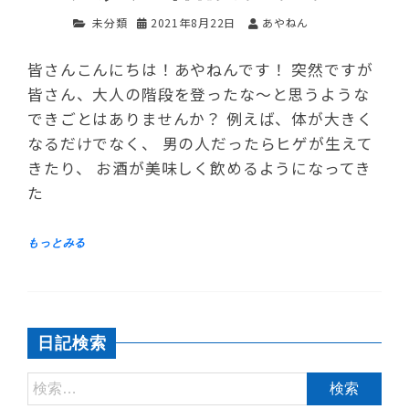
未分類
2021年8月22日
あやねん
皆さんこんにちは！あやねんです！ 突然ですが
皆さん、大人の階段を登ったな〜と思うような
できごとはありませんか？ 例えば、体が大きく
なるだけでなく、 男の人だったらヒゲが生えて
きたり、 お酒が美味しく飲めるようになってき
た
日記検索