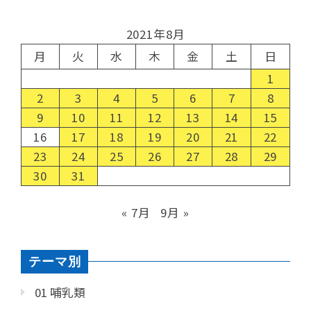
2021年8月
月
火
水
木
金
土
日
1
2
3
4
5
6
7
8
9
10
11
12
13
14
15
16
17
18
19
20
21
22
23
24
25
26
27
28
29
30
31
« 7月
9月 »
テーマ別
01 哺乳類