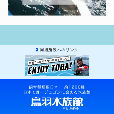
周辺施設へのリンク