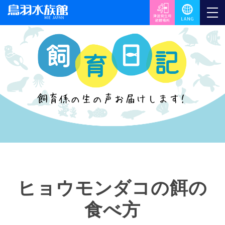
ヒョウモンダコの餌の
食べ方