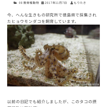
08 無脊椎動物
2017年11月7日
もりたき
今、へんな生きもの研究所で徳島県で採集され
たヒョウモンダコを飼育しています。
以前の日記でも紹介しましたが、このタコの摂