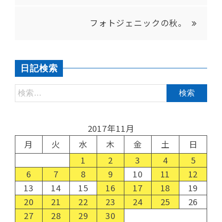
フォトジェニックの秋。
日記検索
2017年11月
月
火
水
木
金
土
日
1
2
3
4
5
6
7
8
9
10
11
12
13
14
15
16
17
18
19
20
21
22
23
24
25
26
27
28
29
30