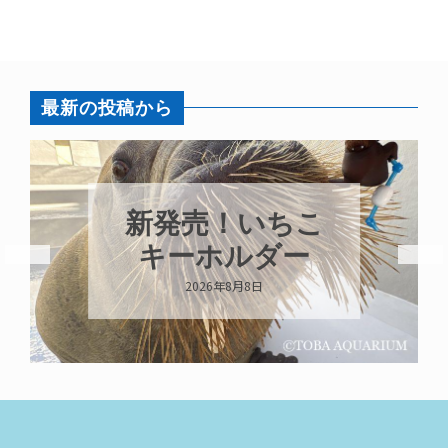
最新の投稿から
新発売！いちこ
キーホルダー
2026年8月8日