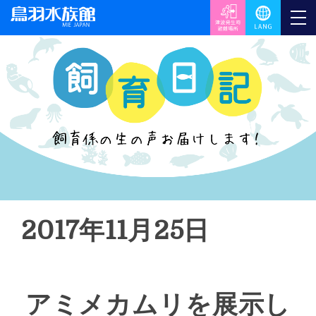
2017年11月25日
アミメカムリを展示し