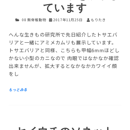
ています
08 無脊椎動物
2017年11月25日
もりたき
へんな生きもの研究所で先日紹介したトサエバ
リアと一緒にアミメカムリも展示しています。
トサエバリアと同様、こちらも甲幅6mmほどし
かない小型のカニなので 肉眼ではなかなか確認
出来ませんが、拡大するとなかなかカワイイ顔
をし