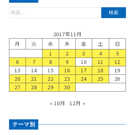
2017年11月
月
火
水
木
金
土
日
1
2
3
4
5
6
7
8
9
10
11
12
13
14
15
16
17
18
19
20
21
22
23
24
25
26
27
28
29
30
« 10月
12月 »
テーマ別