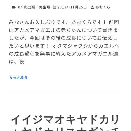
04 爬虫類・両生類
2017年11月25日
あおくら
みなさんお久しぶりです、あおくらです！ 前回
はアカメアマガエルの赤ちゃんについて書きま
したが、今回はその後の成長についてお伝えし
たいと思います！ オタマジャクシからカエルへ
の成長過程を無事に終えたアカメアマガエル達
は、夜
イイジマオキヤドカリ