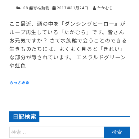
08 無脊椎動物
2017年11月24日
たかむら
ここ最近、頭の中を『ダンシングヒーロー』が
ループ再生している「たかむら」です。皆さん
お元気ですか？ さて水族館で会うことのできる
生きものたちには、よくよく見ると「きれい」
な部分が隠されています。 エメラルドグリーン
や虹色
日記検索