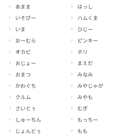
あまま
はっし
いそぴー
ハムくま
いま
ひじー
おーむら
ピンキー
オカピ
ホリ
おじょー
まえだ
おまつ
みなみ
かわぐち
みやじゃが
クルム
みやも
さいとぅ
むぎ
しゅーちん
もっちー
じょんどぅ
もも