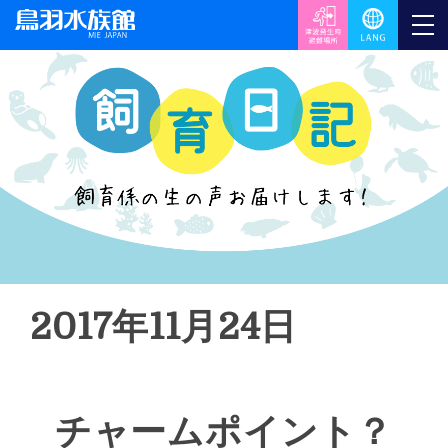
2017年11月24日
チャームポイント？