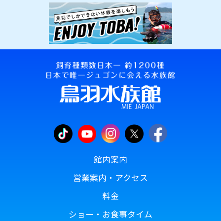
館内案内
営業案内・アクセス
料金
ショー・お食事タイム