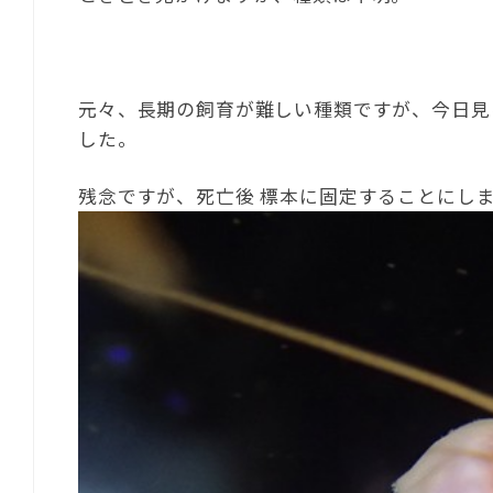
元々、長期の飼育が難しい種類ですが、今日見
した。
残念ですが、死亡後 標本に固定することにし