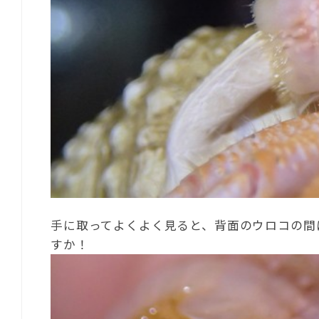
手に取ってよくよく見ると、背面のウロコの間
すか！