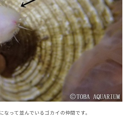
になって並んでいるゴカイの仲間です。