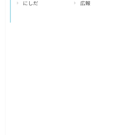
にしだ
広報