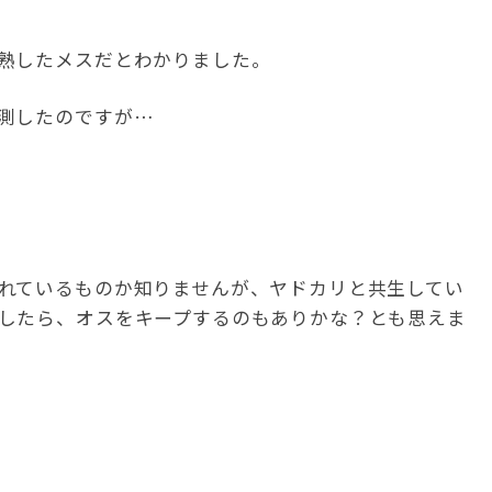
熟したメスだとわかりました。
測したのですが…
れているものか知りませんが、ヤドカリと共生してい
したら、オスをキープするのもありかな？とも思えま