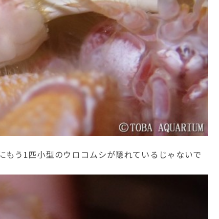
にもう1匹小型のウロコムシが隠れているじゃないで