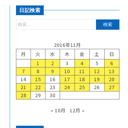
日記検索
2016年11月
月
火
水
木
金
土
日
1
2
3
4
5
6
7
8
9
10
11
12
13
14
15
16
17
18
19
20
21
22
23
24
25
26
27
28
29
30
« 10月
12月 »