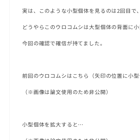
実は、このような小型個体を見るのは2回目で
どうやらこのウロコムシは大型個体の背面に小
今回の確認で確信が持てました。
前回のウロコムシはこちら（矢印の位置に小型
（※画像は論文使用のため非公開）
小型個体を拡大すると…