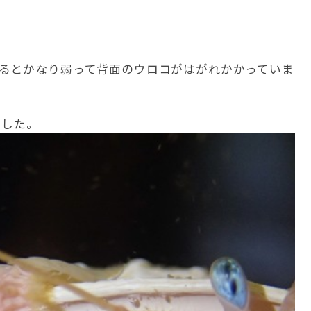
るとかなり弱って背面のウロコがはがれかかっていま
ました。