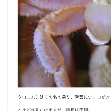
ウロコムシはその名の通り、背面にウロコが対
ときどき見かけますが、種類は不明。