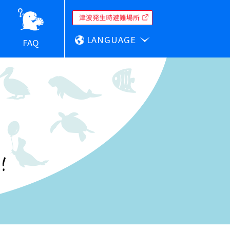
LANGUAGE
FAQ