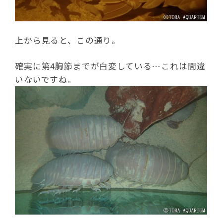
上から見ると、この通り。
確実に第4胸節までが白変している…これは間違
いないですね。