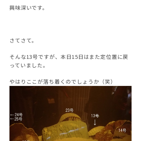
興味深いです。
さてさて。
そんな13号ですが、本日15日はまた定位置に戻
っていました。
やはりここが落ち着くのでしょうか（笑）