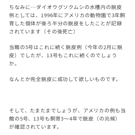
ちなみに…ダイオウグソクムシの水槽内の脱皮
例としては、1996年にアメリカの動物園で3年飼
育した個体が後ろ半分の脱皮をしたことが記録
されています（その後死亡）
当館の5号はこれに続く脱皮例（今年の2月に脱
皮）でしたが、13号もこれに続くのでしょう
か。
なんとか完全脱皮に成功して欲しいものです。
そして、たまたまでしょうが、アメリカの例も当
館の5号、13号も飼育3～4年で脱皮（の兆候）
が確認されています。