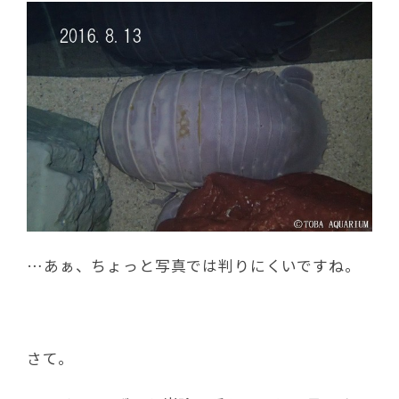
…あぁ、ちょっと写真では判りにくいですね。
さて。