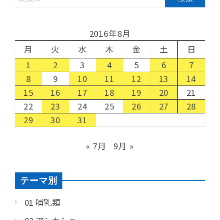
2016年8月
月
火
水
木
金
土
日
1
2
3
4
5
6
7
8
9
10
11
12
13
14
15
16
17
18
19
20
21
22
23
24
25
26
27
28
29
30
31
« 7月
9月 »
テーマ別
01 哺乳類