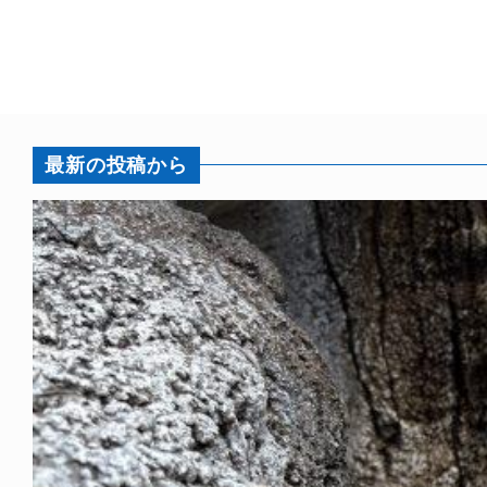
最新の投稿から