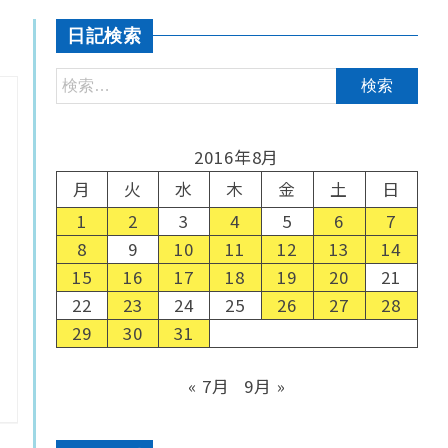
日記検索
2016年8月
月
火
水
木
金
土
日
1
2
3
4
5
6
7
8
9
10
11
12
13
14
15
16
17
18
19
20
21
22
23
24
25
26
27
28
29
30
31
« 7月
9月 »