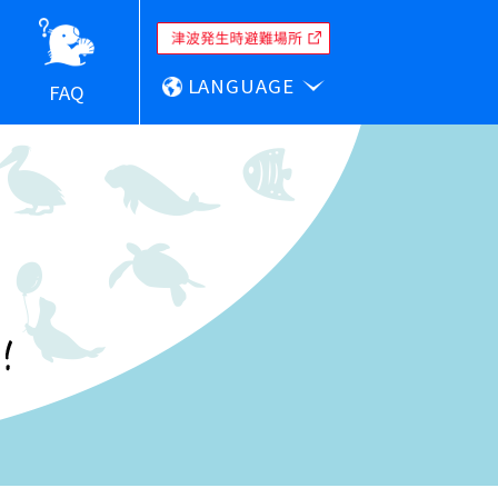
LANGUAGE
FAQ