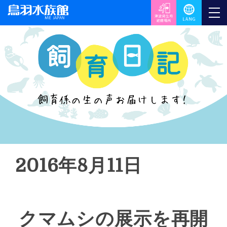
2016年8月11日
クマムシの展示を再開