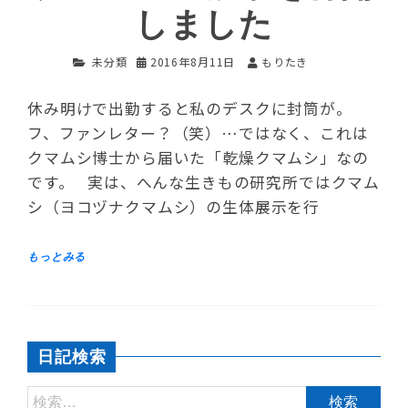
しました
未分類
2016年8月11日
もりたき
休み明けで出勤すると私のデスクに封筒が。
フ、ファンレター？（笑）…ではなく、これは
クマムシ博士から届いた「乾燥クマムシ」なの
です。 実は、へんな生きもの研究所ではクマム
シ（ヨコヅナクマムシ）の生体展示を行
日記検索