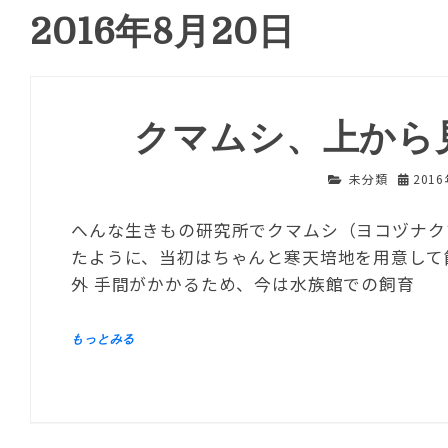
2016年8月20日
クマムシ、上から
未分類
201
へんな生きもの研究所でクマムシ（ヨコヅナク
たように、当初はちゃんと寒天培地を用意して
外 手間がかかるため、今は水族館での飼育