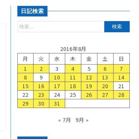
日記検索
2016年8月
月
火
水
木
金
土
日
1
2
3
4
5
6
7
8
9
10
11
12
13
14
15
16
17
18
19
20
21
22
23
24
25
26
27
28
29
30
31
« 7月
9月 »