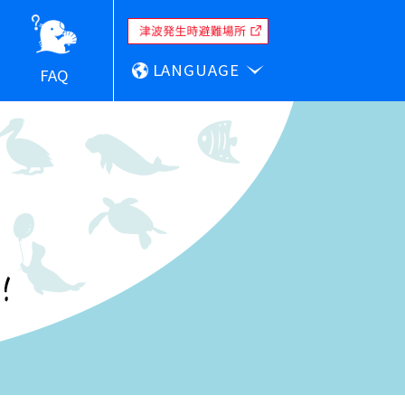
LANGUAGE
FAQ