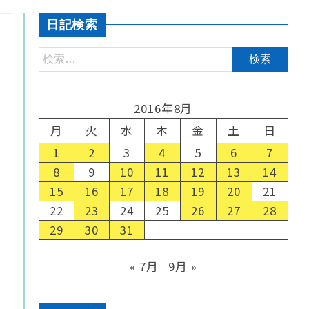
日記検索
2016年8月
月
火
水
木
金
土
日
1
2
3
4
5
6
7
8
9
10
11
12
13
14
15
16
17
18
19
20
21
22
23
24
25
26
27
28
29
30
31
« 7月
9月 »