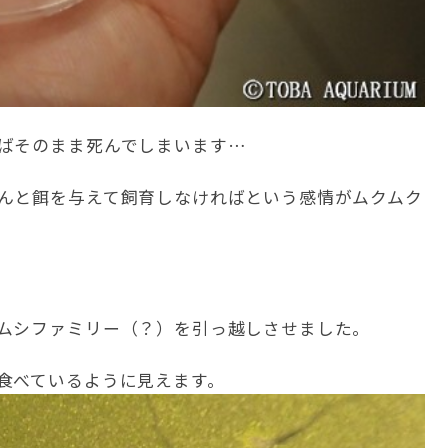
ばそのまま死んでしまいます…
んと餌を与えて飼育しなければという感情がムクムク
ムシファミリー（？）を引っ越しさせました。
食べているように見えます。