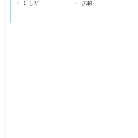
にしだ
広報