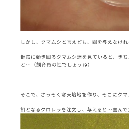
しかし、クマムシと言えども、餌を与えなけれ
健気に動き回るクマムシ達を見ていると、きち
と…（飼育員の性でしょうね）
そこで、さっそく寒天培地を作り、そこにクマ
餌となるクロレラを注文し、与えると…喜んで