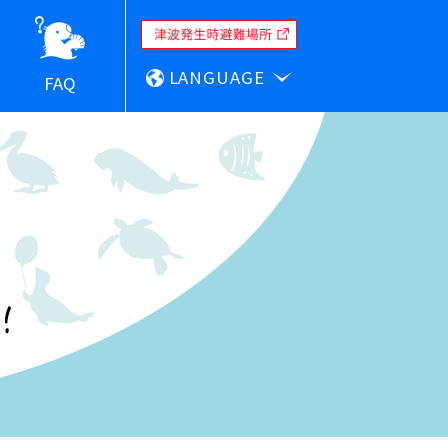
LANGUAGE
FAQ