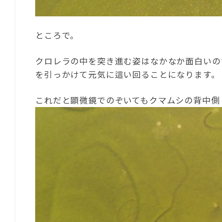
ところで。
クロレラの中を突き進む姿はなかなか面白いの
を引っかけて元気に這い回ることになります。
これだと顕微鏡でのぞいてもクマムシの背中側