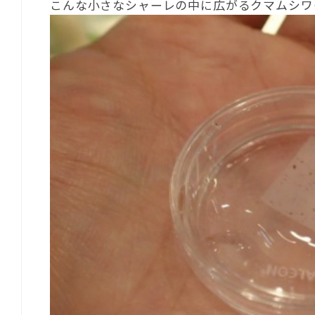
こんな小さなシャーレの中に広がるクマムシワ