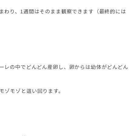
まわり、1週間はそのまま観察できます（最終的には
ーレの中でどんどん産卵し、卵からは幼体がどんどん
モゾモゾと這い回ります。