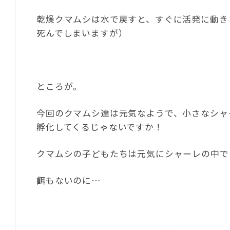
乾燥クマムシは水で戻すと、すぐに活発に動き
死んでしまいますが）
ところが。
今回のクマムシ達は元気なようで、小さなシャ
孵化してくるじゃないですか！
クマムシの子どもたちは元気にシャーレの中で
餌もないのに…