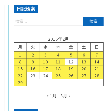
日記検索
2016年2月
月
火
水
木
金
土
日
1
2
3
4
5
6
7
8
9
10
11
12
13
14
15
16
17
18
19
20
21
22
23
24
25
26
27
28
29
« 1月
3月 »