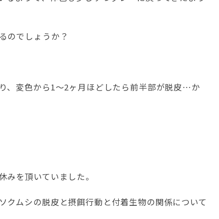
るのでしょうか？
り、変色から1～2ヶ月ほどしたら前半部が脱皮…か
休みを頂いていました。
ソクムシの脱皮と摂餌行動と付着生物の関係について