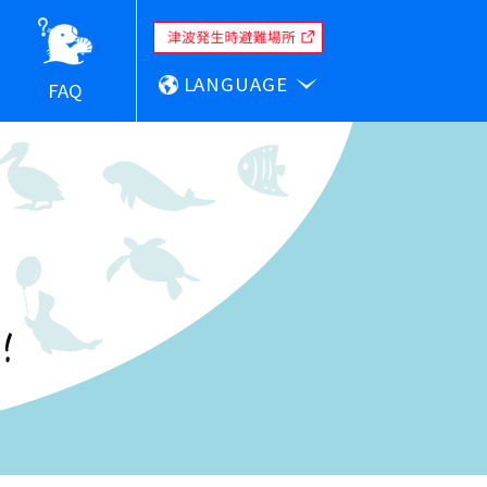
LANGUAGE
FAQ