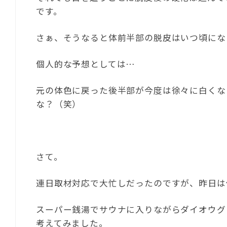
です。
さぁ、そうなると体前半部の脱皮はいつ頃にな
個人的な予想としては…
元の体色に戻った後半部が今度は徐々に白くな
な？（笑）
さて。
連日取材対応で大忙しだったのですが、昨日は
スーパー銭湯でサウナに入りながらダイオウグ
考えてみました。