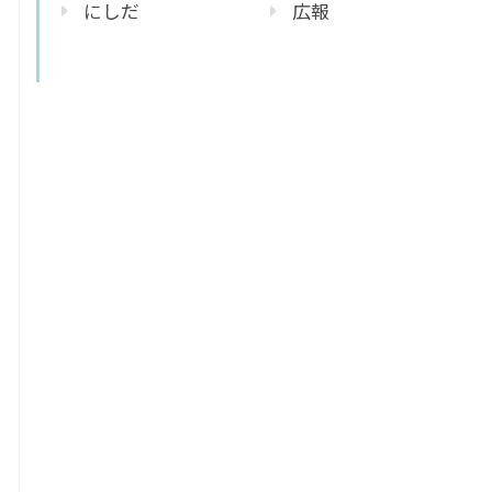
にしだ
広報