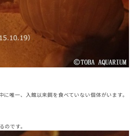
中に唯一、入館以来餌を食べていない個体がいます。
るのです。